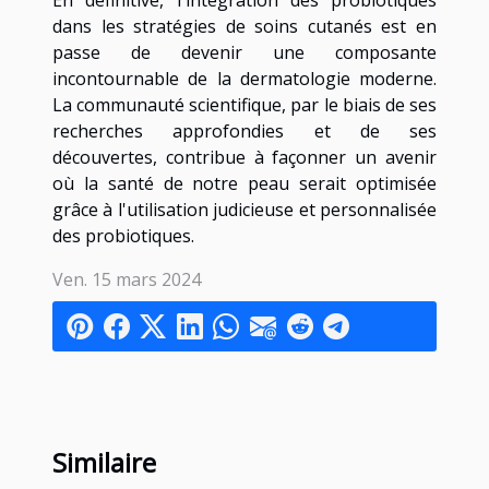
En définitive, l'intégration des probiotiques
dans les stratégies de soins cutanés est en
passe de devenir une composante
incontournable de la dermatologie moderne.
La communauté scientifique, par le biais de ses
recherches approfondies et de ses
découvertes, contribue à façonner un avenir
où la santé de notre peau serait optimisée
grâce à l'utilisation judicieuse et personnalisée
des probiotiques.
Ven. 15 mars 2024
Similaire