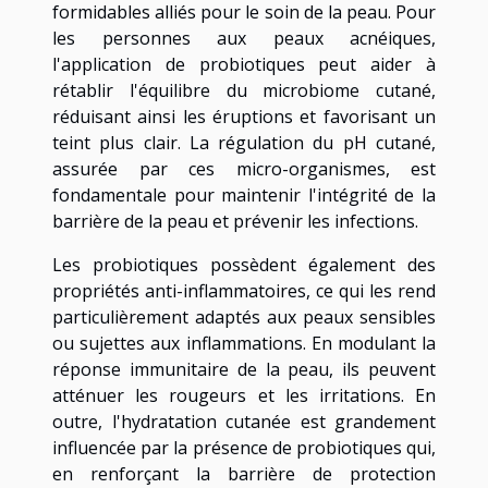
formidables alliés pour le soin de la peau. Pour
les personnes aux peaux acnéiques,
l'application de probiotiques peut aider à
rétablir l'équilibre du microbiome cutané,
réduisant ainsi les éruptions et favorisant un
teint plus clair. La régulation du pH cutané,
assurée par ces micro-organismes, est
fondamentale pour maintenir l'intégrité de la
barrière de la peau et prévenir les infections.
Les probiotiques possèdent également des
propriétés anti-inflammatoires, ce qui les rend
particulièrement adaptés aux peaux sensibles
ou sujettes aux inflammations. En modulant la
réponse immunitaire de la peau, ils peuvent
atténuer les rougeurs et les irritations. En
outre, l'hydratation cutanée est grandement
influencée par la présence de probiotiques qui,
en renforçant la barrière de protection