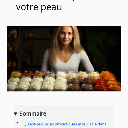
votre peau
Sommaire
Qu'est-ce que les probiotiques et leur rôle dans