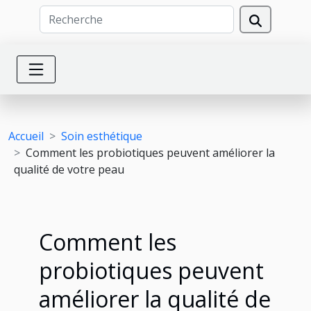
Accueil
Soin esthétique
Comment les probiotiques peuvent améliorer la
qualité de votre peau
Comment les
probiotiques peuvent
améliorer la qualité de