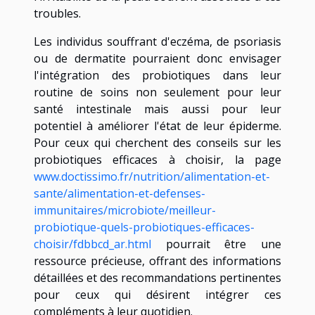
troubles.
Les individus souffrant d'eczéma, de psoriasis
ou de dermatite pourraient donc envisager
l'intégration des probiotiques dans leur
routine de soins non seulement pour leur
santé intestinale mais aussi pour leur
potentiel à améliorer l'état de leur épiderme.
Pour ceux qui cherchent des conseils sur les
probiotiques efficaces à choisir, la page
www.doctissimo.fr/nutrition/alimentation-et-
sante/alimentation-et-defenses-
immunitaires/microbiote/meilleur-
probiotique-quels-probiotiques-efficaces-
choisir/fdbbcd_ar.html
pourrait être une
ressource précieuse, offrant des informations
détaillées et des recommandations pertinentes
pour ceux qui désirent intégrer ces
compléments à leur quotidien.