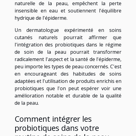
naturelle de la peau, empêchent la perte
insensible en eau et soutiennent l'équilibre
hydrique de l'épiderme.
Un dermatologue expérimenté en soins
cutanés naturels pourrait affirmer que
l'intégration des probiotiques dans le régime
de soin de la peau pourrait transformer
radicalement l'aspect et la santé de l'épiderme,
peu importe les types de peau concernés. C'est
en encourageant des habitudes de soins
adaptées et l'utilisation de produits enrichis en
probiotiques que l'on peut espérer voir une
amélioration notable et durable de la qualité
de la peau.
Comment intégrer les
probiotiques dans votre