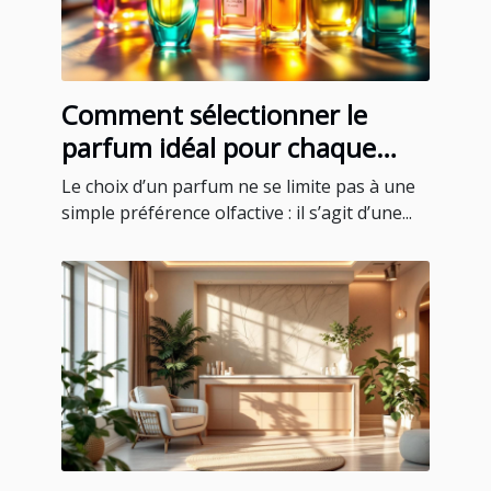
Comment sélectionner le
parfum idéal pour chaque
occasion ?
Le choix d’un parfum ne se limite pas à une
simple préférence olfactive : il s’agit d’une...