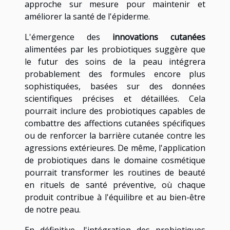
approche sur mesure pour maintenir et
améliorer la santé de l'épiderme.
L'émergence des
innovations cutanées
alimentées par les probiotiques suggère que
le futur des soins de la peau intégrera
probablement des formules encore plus
sophistiquées, basées sur des données
scientifiques précises et détaillées. Cela
pourrait inclure des probiotiques capables de
combattre des affections cutanées spécifiques
ou de renforcer la barrière cutanée contre les
agressions extérieures. De même, l'application
de probiotiques dans le domaine cosmétique
pourrait transformer les routines de beauté
en rituels de santé préventive, où chaque
produit contribue à l'équilibre et au bien-être
de notre peau.