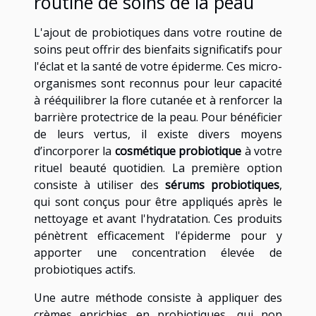
routine de soins de la peau
L'ajout de probiotiques dans votre routine de
soins peut offrir des bienfaits significatifs pour
l'éclat et la santé de votre épiderme. Ces micro-
organismes sont reconnus pour leur capacité
à rééquilibrer la flore cutanée et à renforcer la
barrière protectrice de la peau. Pour bénéficier
de leurs vertus, il existe divers moyens
d’incorporer la
cosmétique probiotique
à votre
rituel beauté quotidien. La première option
consiste à utiliser des
sérums probiotiques
,
qui sont conçus pour être appliqués après le
nettoyage et avant l'hydratation. Ces produits
pénètrent efficacement l'épiderme pour y
apporter une concentration élevée de
probiotiques actifs.
Une autre méthode consiste à appliquer des
crèmes enrichies en probiotiques, qui non