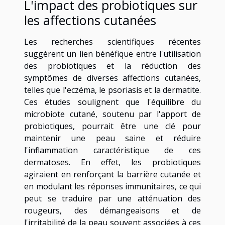
L'impact des probiotiques sur
les affections cutanées
Les recherches scientifiques récentes
suggèrent un lien bénéfique entre l'utilisation
des probiotiques et la réduction des
symptômes de diverses affections cutanées,
telles que l'eczéma, le psoriasis et la dermatite.
Ces études soulignent que l'équilibre du
microbiote cutané, soutenu par l'apport de
probiotiques, pourrait être une clé pour
maintenir une peau saine et réduire
l'inflammation caractéristique de ces
dermatoses. En effet, les probiotiques
agiraient en renforçant la barrière cutanée et
en modulant les réponses immunitaires, ce qui
peut se traduire par une atténuation des
rougeurs, des démangeaisons et de
l'irritabilité de la peau souvent associées à ces