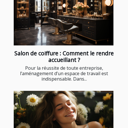
Salon de coiffure : Comment le rendre
accueillant ?
Pour la réussite de toute entreprise,
l’aménagement d’un espace de travail est
indispensable. Dans...