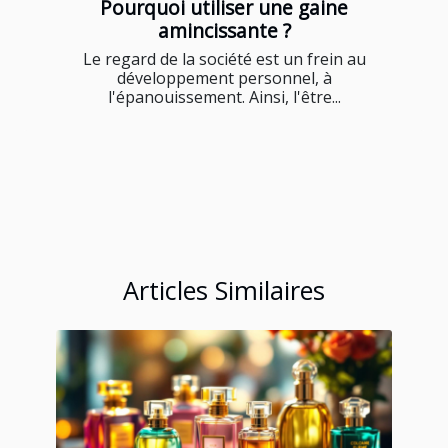
Pourquoi utiliser une gaine
amincissante ?
Le regard de la société est un frein au
développement personnel, à
l'épanouissement. Ainsi, l'être...
Articles Similaires