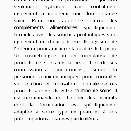
seulement hydratent mais contribuent
également à maintenir une flore cutanée
saine. Pour une approche interne, les
compléments alimentaires
spécifiquement
formulés avec des souches probiotiques sont
également un choix judicieux. Ils agissent de
l'intérieur pour améliorer la qualité de la peau.
Un cosmétologue ou un formulateur de
produits de soins de la peau, fort de ses
connaissances approfondies, serait la
personne la mieux indiquée pour conseiller
sur le choix et l'utilisation optimale de ces
produits au sein de votre
routine de soins
. Il
est recommandé de chercher des produits
dont la formulation est spécifiquement
adaptée à votre type de peau et à vos
préoccupations cutanées particulières.