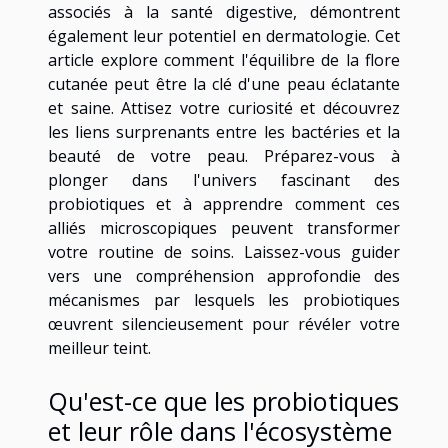
associés à la santé digestive, démontrent
également leur potentiel en dermatologie. Cet
article explore comment l'équilibre de la flore
cutanée peut être la clé d'une peau éclatante
et saine. Attisez votre curiosité et découvrez
les liens surprenants entre les bactéries et la
beauté de votre peau. Préparez-vous à
plonger dans l'univers fascinant des
probiotiques et à apprendre comment ces
alliés microscopiques peuvent transformer
votre routine de soins. Laissez-vous guider
vers une compréhension approfondie des
mécanismes par lesquels les probiotiques
œuvrent silencieusement pour révéler votre
meilleur teint.
Qu'est-ce que les probiotiques
et leur rôle dans l'écosystème