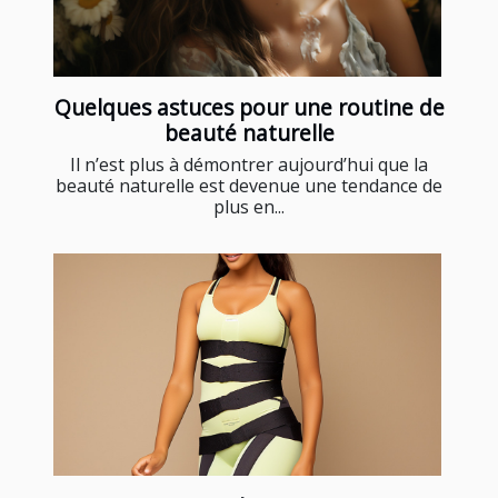
Quelques astuces pour une routine de
beauté naturelle
Il n’est plus à démontrer aujourd’hui que la
beauté naturelle est devenue une tendance de
plus en...