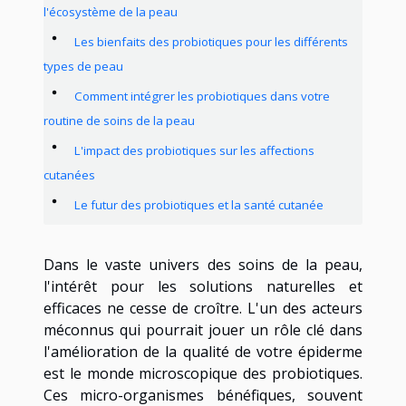
l'écosystème de la peau
Les bienfaits des probiotiques pour les différents
types de peau
Comment intégrer les probiotiques dans votre
routine de soins de la peau
L'impact des probiotiques sur les affections
cutanées
Le futur des probiotiques et la santé cutanée
Dans le vaste univers des soins de la peau,
l'intérêt pour les solutions naturelles et
efficaces ne cesse de croître. L'un des acteurs
méconnus qui pourrait jouer un rôle clé dans
l'amélioration de la qualité de votre épiderme
est le monde microscopique des probiotiques.
Ces micro-organismes bénéfiques, souvent