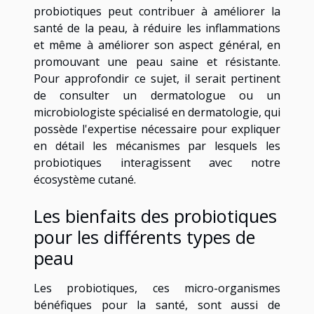
probiotiques peut contribuer à améliorer la
santé de la peau, à réduire les inflammations
et même à améliorer son aspect général, en
promouvant une peau saine et résistante.
Pour approfondir ce sujet, il serait pertinent
de consulter un dermatologue ou un
microbiologiste spécialisé en dermatologie, qui
possède l'expertise nécessaire pour expliquer
en détail les mécanismes par lesquels les
probiotiques interagissent avec notre
écosystème cutané.
Les bienfaits des probiotiques
pour les différents types de
peau
Les probiotiques, ces micro-organismes
bénéfiques pour la santé, sont aussi de