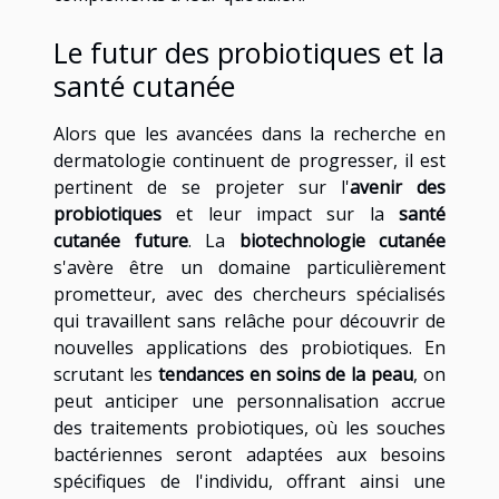
Le futur des probiotiques et la
santé cutanée
Alors que les avancées dans la recherche en
dermatologie continuent de progresser, il est
pertinent de se projeter sur l'
avenir des
probiotiques
et leur impact sur la
santé
cutanée future
. La
biotechnologie cutanée
s'avère être un domaine particulièrement
prometteur, avec des chercheurs spécialisés
qui travaillent sans relâche pour découvrir de
nouvelles applications des probiotiques. En
scrutant les
tendances en soins de la peau
, on
peut anticiper une personnalisation accrue
des traitements probiotiques, où les souches
bactériennes seront adaptées aux besoins
spécifiques de l'individu, offrant ainsi une