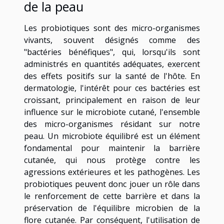
de la peau
Les probiotiques sont des micro-organismes
vivants, souvent désignés comme des
"bactéries bénéfiques", qui, lorsqu'ils sont
administrés en quantités adéquates, exercent
des effets positifs sur la santé de l'hôte. En
dermatologie, l'intérêt pour ces bactéries est
croissant, principalement en raison de leur
influence sur le microbiote cutané, l'ensemble
des micro-organismes résidant sur notre
peau. Un microbiote équilibré est un élément
fondamental pour maintenir la barrière
cutanée, qui nous protège contre les
agressions extérieures et les pathogènes. Les
probiotiques peuvent donc jouer un rôle dans
le renforcement de cette barrière et dans la
préservation de l'équilibre microbien de la
flore cutanée. Par conséquent, l'utilisation de