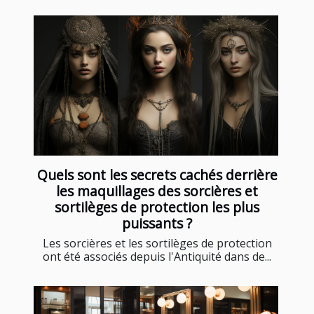
Quels sont les secrets cachés derrière
les maquillages des sorcières et
sortilèges de protection les plus
puissants ?
Les sorcières et les sortilèges de protection
ont été associés depuis l'Antiquité dans de...