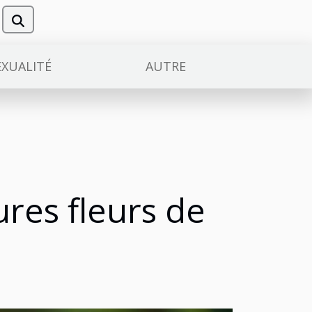
EXUALITÉ
AUTRE
ures fleurs de