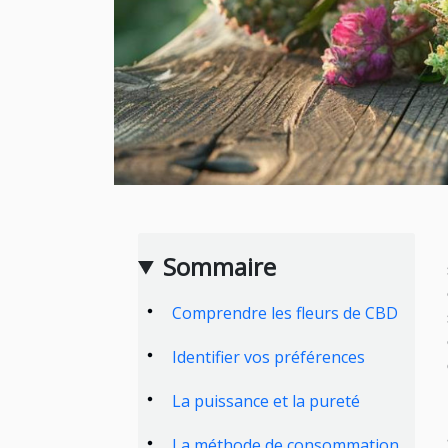
Sommaire
Comprendre les fleurs de CBD
Identifier vos préférences
La puissance et la pureté
La méthode de consommation