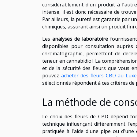
considérablement d'un produit à l'autre
intense, il est donc nécessaire de trouv
Par ailleurs, la pureté est garantie par u
chimiques, assurant ainsi un produit fini 
Les
analyses de laboratoire
fournissent
disponibles pour consultation auprès 
chromatographie, permettent de déceler
teneur en cannabidiol. La compréhension
et de la sécurité des fleurs que vous e
pouvez
acheter des fleurs CBD au Lu
sélectionnés répondent à ces critères de 
La méthode de con
Le choix des fleurs de CBD dépend fo
technique influençant différemment l'expé
pratiquée à l'aide d'une pipe ou d'une 