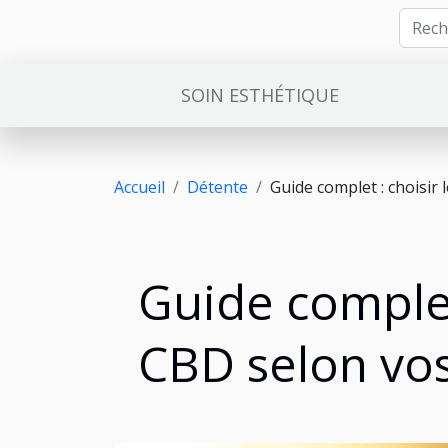
SOIN ESTHÉTIQUE
Accueil
Détente
Guide complet : choisir 
Guide complet 
CBD selon vo