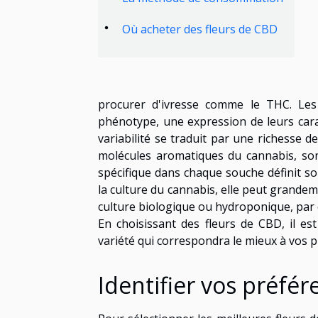
Où acheter des fleurs de CBD
procurer d'ivresse comme le THC. Les
phénotype, une expression de leurs cara
variabilité se traduit par une richesse d
molécules aromatiques du cannabis, sont
spécifique dans chaque souche définit so
la culture du cannabis, elle peut grandem
culture biologique ou hydroponique, par 
En choisissant des fleurs de CBD, il es
variété qui correspondra le mieux à vos 
Identifier vos préfér