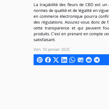
La traçabilité des fleurs de CBD est un 
normes de qualité et de légalité en vigue
en commerce électronique pourra confirm
des régulations. Assurez-vous donc de f
cette transparence et qui peuvent four
produits. C'est en prenant en compte ces
satisfaisant.
Ven. 10 janvier 2025