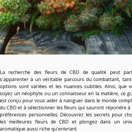
La recherche des fleurs de CBD de qualité peut parf
s'apparenter à un véritable parcours du combattant, tant
options sont variées et les nuances subtiles. Ainsi, que 
soyez un néophyte ou un connaisseur en la matière, ce g
est conçu pour vous aider à naviguer dans le monde comp
du CBD et à sélectionner les fleurs qui sauront répondre à
préférences personnelles. Découvrez les secrets pour cho
les meilleures fleurs de CBD et plongez dans un univ
aromatique aussi riche qu'enivrant.