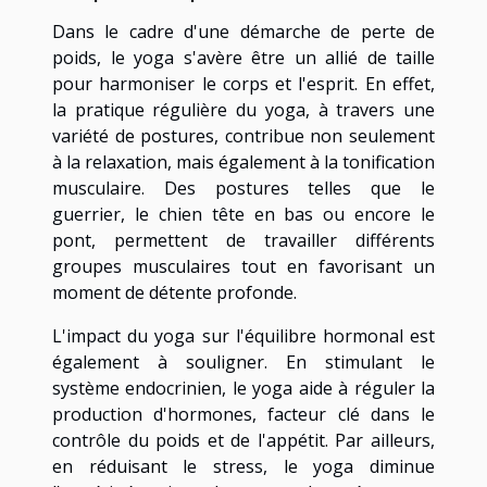
Dans le cadre d'une démarche de perte de
poids, le yoga s'avère être un allié de taille
pour harmoniser le corps et l'esprit. En effet,
la pratique régulière du yoga, à travers une
variété de postures, contribue non seulement
à la relaxation, mais également à la tonification
musculaire. Des postures telles que le
guerrier, le chien tête en bas ou encore le
pont, permettent de travailler différents
groupes musculaires tout en favorisant un
moment de détente profonde.
L'impact du yoga sur l'équilibre hormonal est
également à souligner. En stimulant le
système endocrinien, le yoga aide à réguler la
production d'hormones, facteur clé dans le
contrôle du poids et de l'appétit. Par ailleurs,
en réduisant le stress, le yoga diminue