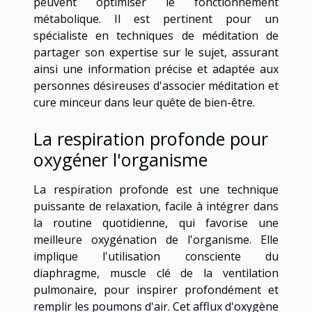
peuvent optimiser le fonctionnement
métabolique. Il est pertinent pour un
spécialiste en techniques de méditation de
partager son expertise sur le sujet, assurant
ainsi une information précise et adaptée aux
personnes désireuses d'associer méditation et
cure minceur dans leur quête de bien-être.
La respiration profonde pour
oxygéner l'organisme
La respiration profonde est une technique
puissante de relaxation, facile à intégrer dans
la routine quotidienne, qui favorise une
meilleure oxygénation de l'organisme. Elle
implique l'utilisation consciente du
diaphragme, muscle clé de la ventilation
pulmonaire, pour inspirer profondément et
remplir les poumons d'air. Cet afflux d'oxygène