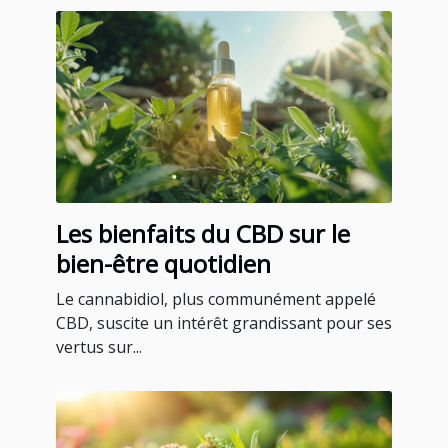
Les bienfaits du CBD sur le
bien-être quotidien
Le cannabidiol, plus communément appelé
CBD, suscite un intérêt grandissant pour ses
vertus sur...