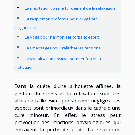
La méditation comme fondement de la relaxation
La respiration profonde pour oxygéner
l'organisme
Le yoga pour harmoniser corps et esprit
Les massages pour relâcher les tensions
La visualisation positive pour renforcer la
motivation
Dans la quête d'une silhouette affinée, la
gestion du stress et la relaxation sont des
alliés de taille. Bien que souvent négligés, ces
aspects sont primordiaux dans le cadre d'une
cure minceur. En effet, le stress peut
provoquer des réactions physiologiques qui
entravent la perte de poids. La relaxation,