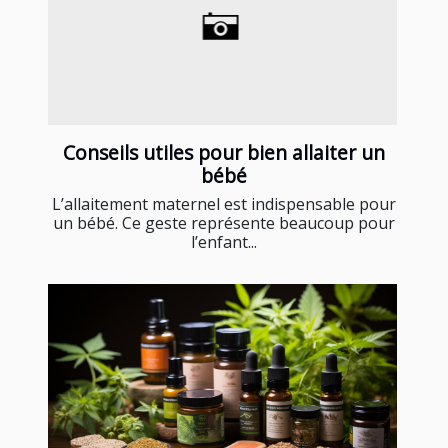
Conseils utiles pour bien allaiter un
bébé
L’allaitement maternel est indispensable pour
un bébé. Ce geste représente beaucoup pour
l’enfant...