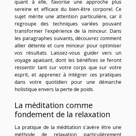
quant à elle, favorise une approche plus
sereine et efficace du bien-être corporel. Ce
sujet mérite une attention particulière, car il
regroupe des techniques variées pouvant
transformer l'expérience de la minceur. Dans
les paragraphes suivants, découvrez comment
allier détente et cure minceur pour optimiser
vos résultats. Laissez-vous guider vers un
voyage apaisant, dont les bénéfices se feront
ressentir tant sur votre corps que sur votre
esprit, et apprenez à intégrer ces pratiques
dans votre quotidien pour une démarche
holistique envers la perte de poids.
La méditation comme
fondement de la relaxation
La pratique de la méditation s'avère être une
méthode de relaxation particulièrement