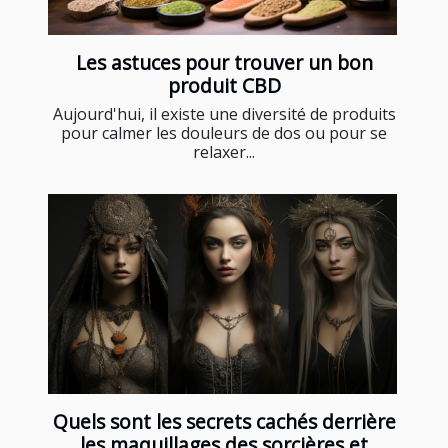
Les astuces pour trouver un bon
produit CBD
Aujourd'hui, il existe une diversité de produits
pour calmer les douleurs de dos ou pour se
relaxer...
Quels sont les secrets cachés derrière
les maquillages des sorcières et