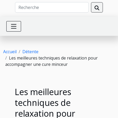
Accueil
Détente
Les meilleures techniques de relaxation pour
accompagner une cure minceur
Les meilleures
techniques de
relaxation pour