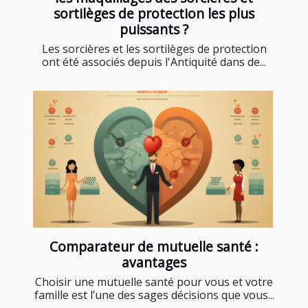
sortilèges de protection les plus
puissants ?
Les sorcières et les sortilèges de protection
ont été associés depuis l'Antiquité dans de...
Comparateur de mutuelle santé :
avantages
Choisir une mutuelle santé pour vous et votre
famille est l’une des sages décisions que vous...