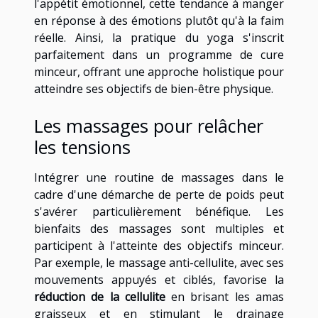
l'appétit émotionnel, cette tendance à manger
en réponse à des émotions plutôt qu'à la faim
réelle. Ainsi, la pratique du yoga s'inscrit
parfaitement dans un programme de cure
minceur, offrant une approche holistique pour
atteindre ses objectifs de bien-être physique.
Les massages pour relâcher
les tensions
Intégrer une routine de massages dans le
cadre d'une démarche de perte de poids peut
s'avérer particulièrement bénéfique. Les
bienfaits des massages sont multiples et
participent à l'atteinte des objectifs minceur.
Par exemple, le massage anti-cellulite, avec ses
mouvements appuyés et ciblés, favorise la
réduction de la cellulite
en brisant les amas
graisseux et en stimulant le drainage