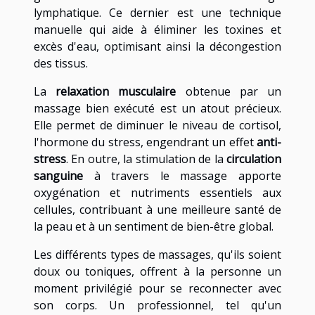
lymphatique. Ce dernier est une technique
manuelle qui aide à éliminer les toxines et
excès d'eau, optimisant ainsi la décongestion
des tissus.
La
relaxation musculaire
obtenue par un
massage bien exécuté est un atout précieux.
Elle permet de diminuer le niveau de cortisol,
l'hormone du stress, engendrant un effet
anti-
stress
. En outre, la stimulation de la
circulation
sanguine
à travers le massage apporte
oxygénation et nutriments essentiels aux
cellules, contribuant à une meilleure santé de
la peau et à un sentiment de bien-être global.
Les différents types de massages, qu'ils soient
doux ou toniques, offrent à la personne un
moment privilégié pour se reconnecter avec
son corps. Un professionnel, tel qu'un