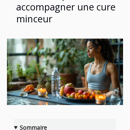
accompagner une cure
minceur
Sommaire