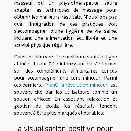
masseur ou un physiothérapeute, saura
adapter les techniques de massage pour
obtenir les meilleurs résultats. N'oublions pas
que l'intégration de ces pratiques doit
s'accompagner d'une hygiène de vie saine,
incluant une alimentation équilibrée et une
activité physique régulière.
Dans cet élan vers une meilleure santé et ligne
affinée, il peut être intéressant de s'informer
sur des compléments alimentaires conçus
pour accompagner une cure minceur. Parmi
ces derniers,
PhenQ la révolution minceur
, est
souvent cité par les utilisateurs comme un
soutien efficace. En associant relaxation et
gestion du poids, les résultats tendent
souvent à être plus marqués et durables.
La visualisation positive pour