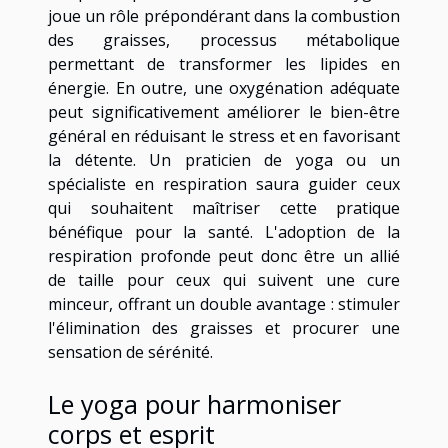
joue un rôle prépondérant dans la combustion
des graisses, processus métabolique
permettant de transformer les lipides en
énergie. En outre, une oxygénation adéquate
peut significativement améliorer le bien-être
général en réduisant le stress et en favorisant
la détente. Un praticien de yoga ou un
spécialiste en respiration saura guider ceux
qui souhaitent maîtriser cette pratique
bénéfique pour la santé. L'adoption de la
respiration profonde peut donc être un allié
de taille pour ceux qui suivent une cure
minceur, offrant un double avantage : stimuler
l'élimination des graisses et procurer une
sensation de sérénité.
Le yoga pour harmoniser
corps et esprit