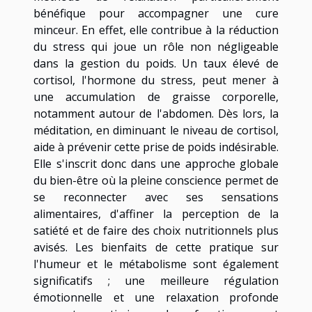
bénéfique pour accompagner une cure
minceur. En effet, elle contribue à la réduction
du stress qui joue un rôle non négligeable
dans la gestion du poids. Un taux élevé de
cortisol, l'hormone du stress, peut mener à
une accumulation de graisse corporelle,
notamment autour de l'abdomen. Dès lors, la
méditation, en diminuant le niveau de cortisol,
aide à prévenir cette prise de poids indésirable.
Elle s'inscrit donc dans une approche globale
du bien-être où la pleine conscience permet de
se reconnecter avec ses sensations
alimentaires, d'affiner la perception de la
satiété et de faire des choix nutritionnels plus
avisés. Les bienfaits de cette pratique sur
l'humeur et le métabolisme sont également
significatifs ; une meilleure régulation
émotionnelle et une relaxation profonde