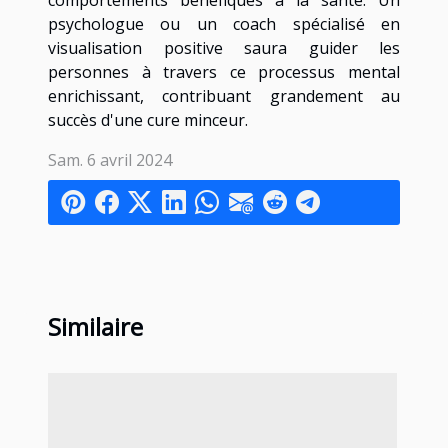
psychologue ou un coach spécialisé en
visualisation positive saura guider les
personnes à travers ce processus mental
enrichissant, contribuant grandement au
succès d'une cure minceur.
Sam. 6 avril 2024
Similaire