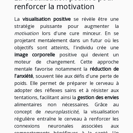
renforcer la motivation
La
visualisation positive
se révèle être une
stratégie puissante pour augmenter la
motivation
lors d'une cure minceur. En se
projetant mentalement dans un futur où les
objectifs sont atteints, l'individu crée une
image corporelle
positive qui devient un
moteur de changement. Cette approche
mentale favorise notamment la
réduction de
l'anxiété
, souvent liée aux défis d'une perte de
poids. Elle permet de préparer le cerveau à
adopter des réflexes sains et à résister aux
tentations, facilitant ainsi la
gestion des envies
alimentaires non nécessaires. Grâce au
concept de
neuroplasticité
, la visualisation
régulière entraîne le cerveau à renforcer les
connexions neuronales associées aux
comportements bénéfiques à la santé. Un