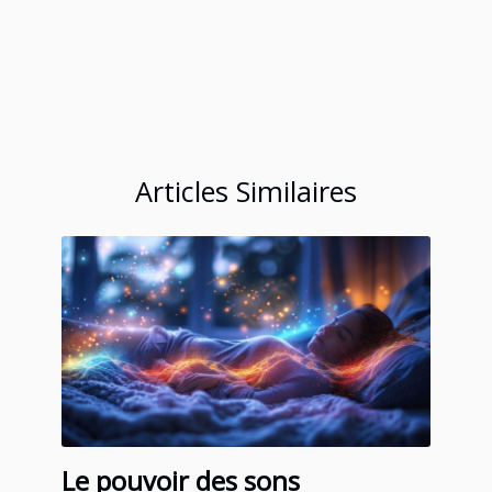
Articles Similaires
Le pouvoir des sons