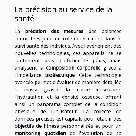
La précision au service de la
santé
La
précision des mesures
des balances
connectées joue un rôle déterminant dans le
suivi santé
des individus. Avec l'avènement des
nouvelles technologies, ces appareils ne se
contentent plus d'afficher le poids, mais
analysent la
composition corporelle
grâce à
l'impédance
bioélectrique
. Cette technologie
avancée permet d'évaluer de manière détaillée
la masse grasse, la masse musculaire,
l'hydratation et la densité osseuse, offrant
ainsi un panorama complet de la condition
physique de l'utilisateur. La collecte de
données précises est capitale pour établir des
objectifs de fitness
personnalisés et pour un
monitoring quotidien
de l'évolution de sa