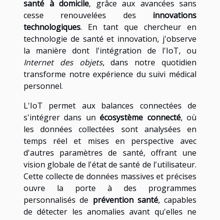
santé à domicile
, grâce aux avancées sans
cesse renouvelées des
innovations
technologiques
. En tant que chercheur en
technologie de santé et innovation, j'observe
la manière dont l'intégration de l'IoT, ou
Internet des objets
, dans notre quotidien
transforme notre expérience du suivi médical
personnel.
L'IoT permet aux balances connectées de
s'intégrer dans un
écosystème connecté
, où
les données collectées sont analysées en
temps réel et mises en perspective avec
d'autres paramètres de santé, offrant une
vision globale de l'état de santé de l'utilisateur.
Cette collecte de données massives et précises
ouvre la porte à des programmes
personnalisés de
prévention santé
, capables
de détecter les anomalies avant qu'elles ne