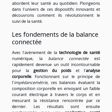
abordent leur santé au quotidien. Plongeons
dans l'univers de ces dispositifs innovants et
découvrons comment ils révolutionnent le
suivi de la santé.
Les fondements de la balance
connectée
Avec l'avènement de la
technologie de santé
numérique, la
balance connectée
est
rapidement devenue un outil incontournable
pour la
gestion du poids
et l'
analyse
corporelle
. Fonctionnant sur le principe de
l'
impédancemétrie
, ces balances évaluent la
composition corporelle en envoyant un faible
courant électrique à travers le corps et en
mesurant la résistance rencontrée par ce
dernier. Les résultats sont ensuite