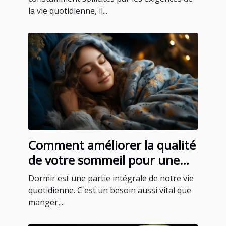
la vie quotidienne, il...
Comment améliorer la qualité
de votre sommeil pour une
meilleure santé
Dormir est une partie intégrale de notre vie
quotidienne. C'est un besoin aussi vital que
manger,...