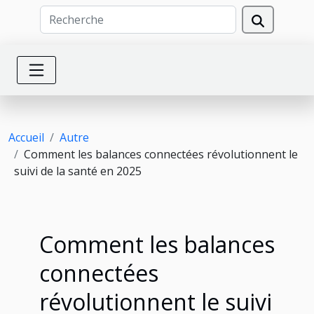
Accueil
Autre
Comment les balances connectées révolutionnent le
suivi de la santé en 2025
Comment les balances
connectées
révolutionnent le suivi