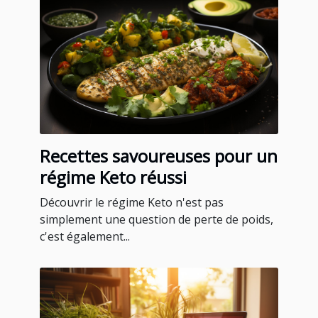
Recettes savoureuses pour un
régime Keto réussi
Découvrir le régime Keto n'est pas
simplement une question de perte de poids,
c'est également...