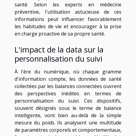
santé. Selon les experts en médecine
préventive, l'utilisation astucieuse de ces
informations peut influencer favorablement
les habitudes de vie et encourager à la prise
en charge proactive de sa propre santé.
L'impact de la data sur la
personnalisation du suivi
À l'ère du numérique, où chaque gramme
d'information compte, les données de santé
collectées par les balances connectées ouvrent
des perspectives inédites en termes de
personnalisation du suivi. Ces dispositifs,
souvent désignés sous le terme de balance
intelligente, vont bien au-delà de la simple
mesure du poids. Ils analysent une multitude
de paramètres corporels et comportementaux,