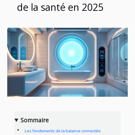
de la santé en 2025
Sommaire
Les fondements de la balance connectée