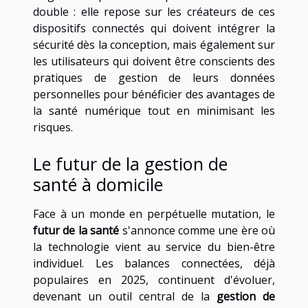
double : elle repose sur les créateurs de ces
dispositifs connectés qui doivent intégrer la
sécurité dès la conception, mais également sur
les utilisateurs qui doivent être conscients des
pratiques de gestion de leurs données
personnelles pour bénéficier des avantages de
la santé numérique tout en minimisant les
risques.
Le futur de la gestion de
santé à domicile
Face à un monde en perpétuelle mutation, le
futur de la santé
s'annonce comme une ère où
la technologie vient au service du bien-être
individuel. Les balances connectées, déjà
populaires en 2025, continuent d'évoluer,
devenant un outil central de la
gestion de