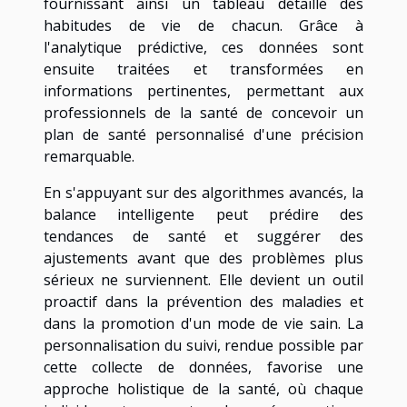
fournissant ainsi un tableau détaillé des
habitudes de vie de chacun. Grâce à
l'analytique prédictive, ces données sont
ensuite traitées et transformées en
informations pertinentes, permettant aux
professionnels de la santé de concevoir un
plan de santé personnalisé d'une précision
remarquable.
En s'appuyant sur des algorithmes avancés, la
balance intelligente peut prédire des
tendances de santé et suggérer des
ajustements avant que des problèmes plus
sérieux ne surviennent. Elle devient un outil
proactif dans la prévention des maladies et
dans la promotion d'un mode de vie sain. La
personnalisation du suivi, rendue possible par
cette collecte de données, favorise une
approche holistique de la santé, où chaque