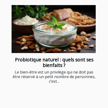
Probiotique naturel : quels sont ses
bienfaits ?
Le bien-être est un privilège qui ne doit pas
être réservé à un petit nombre de personnes,
c’est...