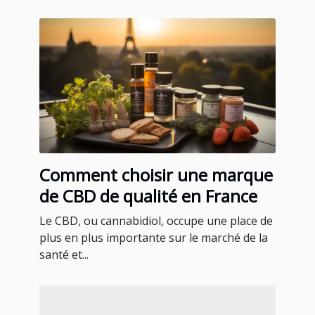
Comment choisir une marque
de CBD de qualité en France
Le CBD, ou cannabidiol, occupe une place de
plus en plus importante sur le marché de la
santé et...