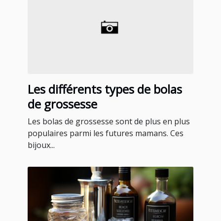
Les différents types de bolas
de grossesse
Les bolas de grossesse sont de plus en plus
populaires parmi les futures mamans. Ces
bijoux...