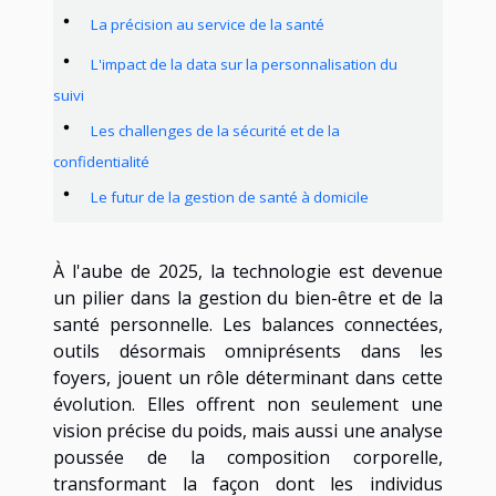
La précision au service de la santé
L'impact de la data sur la personnalisation du
suivi
Les challenges de la sécurité et de la
confidentialité
Le futur de la gestion de santé à domicile
À l'aube de 2025, la technologie est devenue
un pilier dans la gestion du bien-être et de la
santé personnelle. Les balances connectées,
outils désormais omniprésents dans les
foyers, jouent un rôle déterminant dans cette
évolution. Elles offrent non seulement une
vision précise du poids, mais aussi une analyse
poussée de la composition corporelle,
transformant la façon dont les individus