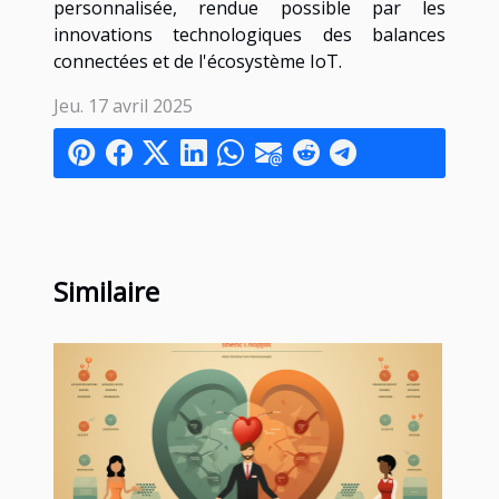
personnalisée, rendue possible par les
innovations technologiques des balances
connectées et de l'écosystème IoT.
Jeu. 17 avril 2025
Similaire