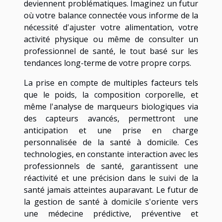
deviennent problématiques. Imaginez un futur
où votre balance connectée vous informe de la
nécessité d'ajuster votre alimentation, votre
activité physique ou même de consulter un
professionnel de santé, le tout basé sur les
tendances long-terme de votre propre corps.
La prise en compte de multiples facteurs tels
que le poids, la composition corporelle, et
même l'analyse de marqueurs biologiques via
des capteurs avancés, permettront une
anticipation et une prise en charge
personnalisée de la santé à domicile. Ces
technologies, en constante interaction avec les
professionnels de santé, garantissent une
réactivité et une précision dans le suivi de la
santé jamais atteintes auparavant. Le futur de
la gestion de santé à domicile s'oriente vers
une médecine prédictive, préventive et