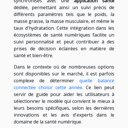
synchronisés avec une
application santé
dédiée, permettant ainsi un suivi précis de
différents paramètres tels que le poids, la
masse grasse, la masse musculaire, et même le
taux d'hydratation. Cette intégration dans les
écosystèmes de santé numériques facilite un
suivi personnalisé et peut contribuer à des
prises de décision éclairées en matière de
santé et bien-être.
Dans le contexte où de nombreuses options
sont disponibles sur le marché, il est parfois
complexe de déterminer
quelle balance
connectée choisir cette année
. Ce lien peut
servir de guide pour aider les utilisateurs à
sélectionner le modèle qui convient le mieux à
leurs besoins spécifiques, selon les dernières
innovations et les avis d'experts dans le
domaine de la santé numérique.