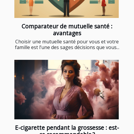
Comparateur de mutuelle santé :
avantages
Choisir une mutuelle santé pour vous et votre
famille est l’une des sages décisions que vous...
E-cigarette pendant la grossesse : est-