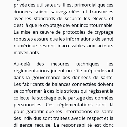
privée des utilisateurs. Il est primordial que ces
données soient sauvegardées et transmises
avec les standards de sécurité les élevés, et
c'est là que le cryptage devient incontournable.
La mise en œuvre de protocoles de cryptage
robustes assure que les informations de santé
numérique restent inaccessibles aux acteurs
malveillants.
Au-delà des mesures techniques, les
réglementations jouent un rôle prépondérant
dans la gouvernance des données de santé.
Les fabricants de balances connectées doivent
se conformer à des lois strictes qui régissent la
collecte, le stockage et le partage des données
personnelles. Ces réglementations sont là
pour garantir que les informations de santé
des individus sont traitées avec le respect et la
diligence requise. La responsabilité est donc