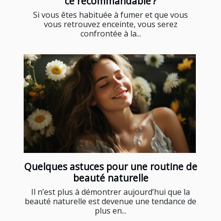
ce recommandable ?
Si vous êtes habituée à fumer et que vous
vous retrouvez enceinte, vous serez
confrontée à la...
Quelques astuces pour une routine de
beauté naturelle
Il n’est plus à démontrer aujourd’hui que la
beauté naturelle est devenue une tendance de
plus en...