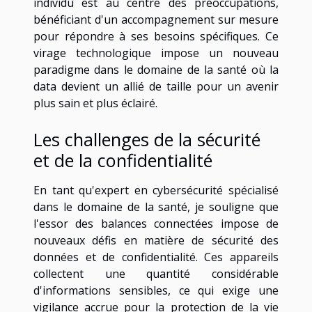
individu est au centre des préoccupations,
bénéficiant d'un accompagnement sur mesure
pour répondre à ses besoins spécifiques. Ce
virage technologique impose un nouveau
paradigme dans le domaine de la santé où la
data devient un allié de taille pour un avenir
plus sain et plus éclairé.
Les challenges de la sécurité
et de la confidentialité
En tant qu'expert en cybersécurité spécialisé
dans le domaine de la santé, je souligne que
l'essor des balances connectées impose de
nouveaux défis en matière de sécurité des
données et de confidentialité. Ces appareils
collectent une quantité considérable
d'informations sensibles, ce qui exige une
vigilance accrue pour la protection de la vie