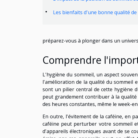
Les bienfaits d'une bonne qualité d
préparez-vous à plonger dans un univers 
Comprendre l'import
L'hygiène du sommeil, un aspect souvent
l'amélioration de la qualité du sommeil 
sont un pilier central de cette hygiène 
peut grandement contribuer à la qualité 
des heures constantes, même le week-end,
En outre, l'évitement de la caféine, en p
caféine peut perturber votre sommeil et 
d'appareils électroniques avant de se c