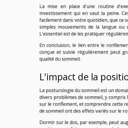
La mise en place d'une routine d'exerc
investissement qui en vaut la peine. Ce
facilement dans votre quotidien, que ce soi
simples mouvements de la langue ou de
L'essentiel est de les pratiquer régulière
En conclusion, le lien entre le ronflemen
conçue et suivie régulièrement peut gr
qualité du sommeil.
L'impact de la posit
La posturologie du sommeil est un domain
divers problèmes de sommeil, y compris 
sur le ronflement, et comprendre cette re
de sommeil ont des effets variés sur le r
Dormir sur le dos, par exemple, peut aug