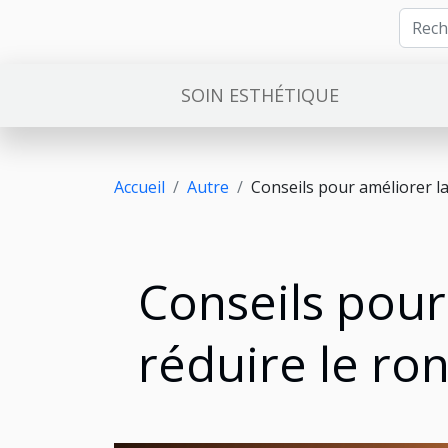
SOIN ESTHÉTIQUE
Accueil
Autre
Conseils pour améliorer la
Conseils pour
réduire le ro