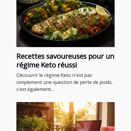
Recettes savoureuses pour un
régime Keto réussi
Découvrir le régime Keto n'est pas
simplement une question de perte de poids,
c'est également...