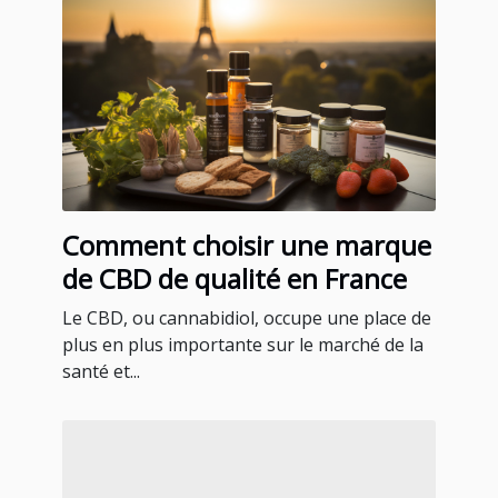
Comment choisir une marque
de CBD de qualité en France
Le CBD, ou cannabidiol, occupe une place de
plus en plus importante sur le marché de la
santé et...