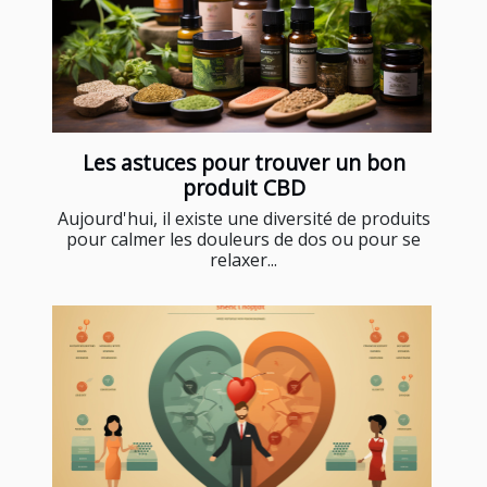
Les astuces pour trouver un bon
produit CBD
Aujourd'hui, il existe une diversité de produits
pour calmer les douleurs de dos ou pour se
relaxer...