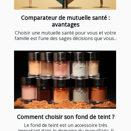
Comparateur de mutuelle santé :
avantages
Choisir une mutuelle santé pour vous et votre
famille est l’une des sages décisions que vous...
Comment choisir son fond de teint ?
Le fond de teint est un accessoire très
important dans le domaine du maquillage. Il