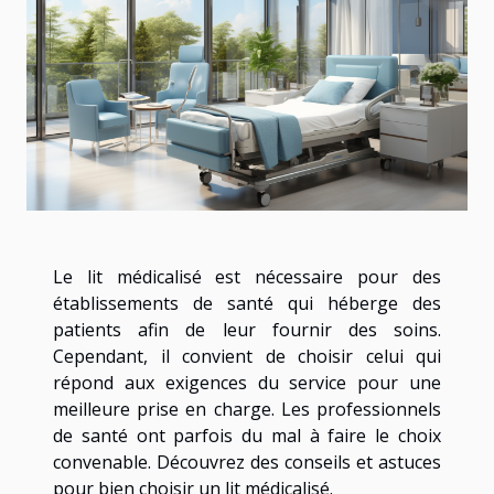
Le lit médicalisé est nécessaire pour des
établissements de santé qui héberge des
patients afin de leur fournir des soins.
Cependant, il convient de choisir celui qui
répond aux exigences du service pour une
meilleure prise en charge. Les professionnels
de santé ont parfois du mal à faire le choix
convenable. Découvrez des conseils et astuces
pour bien choisir un lit médicalisé.