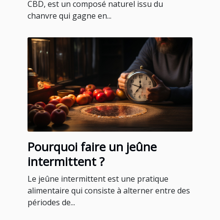
CBD, est un composé naturel issu du
chanvre qui gagne en...
Pourquoi faire un jeûne
intermittent ?
Le jeûne intermittent est une pratique
alimentaire qui consiste à alterner entre des
périodes de...