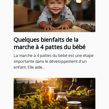
Quelques bienfaits de la
marche à 4 pattes du bébé
La marche à 4 pattes du bébé est une étape
importante dans le développement d'un
enfant. Elle aide...