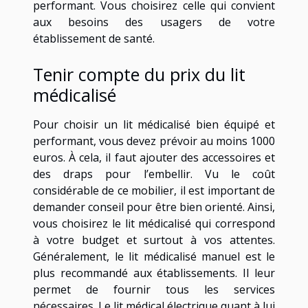
performant. Vous choisirez celle qui convient
aux besoins des usagers de votre
établissement de santé.
Tenir compte du prix du lit
médicalisé
Pour choisir un lit médicalisé bien équipé et
performant, vous devez prévoir au moins 1000
euros. À cela, il faut ajouter des accessoires et
des draps pour l’embellir. Vu le coût
considérable de ce mobilier, il est important de
demander conseil pour être bien orienté. Ainsi,
vous choisirez le lit médicalisé qui correspond
à votre budget et surtout à vos attentes.
Généralement, le lit médicalisé manuel est le
plus recommandé aux établissements. Il leur
permet de fournir tous les services
nécessaires. Le lit médical électrique quant à lui