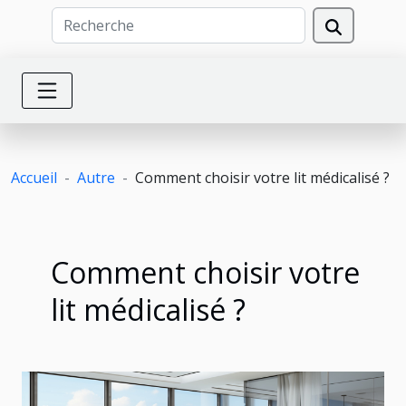
Accueil
Autre
Comment choisir votre lit médicalisé ?
Comment choisir votre
lit médicalisé ?