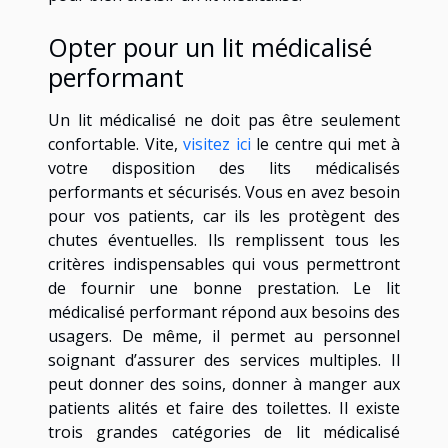
Opter pour un lit médicalisé
performant
Un lit médicalisé ne doit pas être seulement
confortable. Vite,
visitez ici
le centre qui met à
votre disposition des lits médicalisés
performants et sécurisés. Vous en avez besoin
pour vos patients, car ils les protègent des
chutes éventuelles. Ils remplissent tous les
critères indispensables qui vous permettront
de fournir une bonne prestation. Le lit
médicalisé performant répond aux besoins des
usagers. De même, il permet au personnel
soignant d’assurer des services multiples. Il
peut donner des soins, donner à manger aux
patients alités et faire des toilettes. Il existe
trois grandes catégories de lit médicalisé