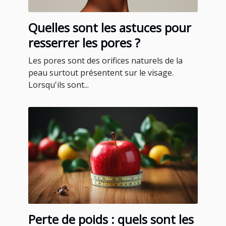
Quelles sont les astuces pour
resserrer les pores ?
Les pores sont des orifices naturels de la
peau surtout présentent sur le visage.
Lorsqu'ils sont...
Perte de poids : quels sont les