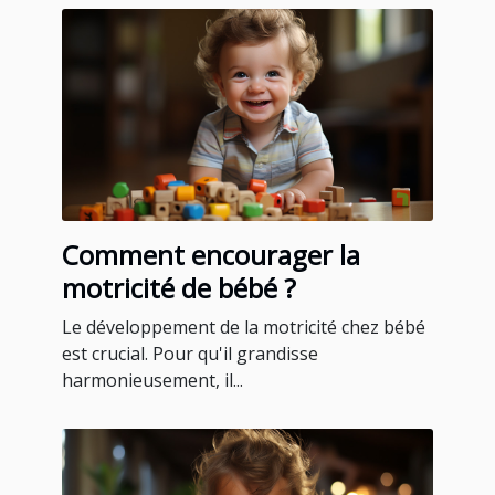
Comment encourager la
motricité de bébé ?
Le développement de la motricité chez bébé
est crucial. Pour qu'il grandisse
harmonieusement, il...