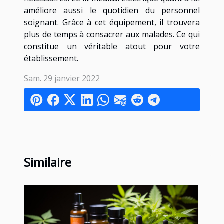
améliore aussi le quotidien du personnel
soignant. Grâce à cet équipement, il trouvera
plus de temps à consacrer aux malades. Ce qui
constitue un véritable atout pour votre
établissement.
Sam. 29 janvier 2022
Similaire