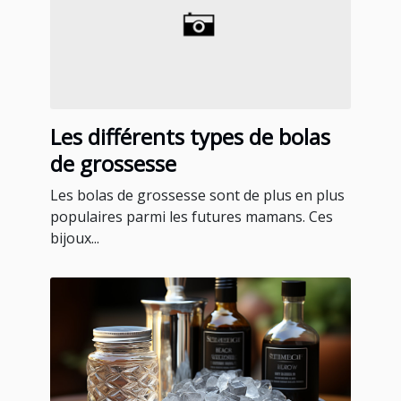
Les différents types de bolas
de grossesse
Les bolas de grossesse sont de plus en plus
populaires parmi les futures mamans. Ces
bijoux...