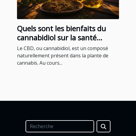
Quels sont les bienfaits du
cannabidiol sur la santé
humaine ?
Le CBD, ou cannabidiol, est un composé
naturellement présent dans la plante de
cannabis. Au cours...