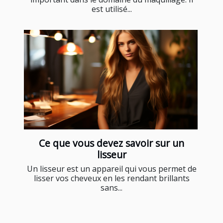
est utilisé...
Ce que vous devez savoir sur un
lisseur
Un lisseur est un appareil qui vous permet de
lisser vos cheveux en les rendant brillants
sans...