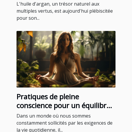
L'huile d'argan, un trésor naturel aux
multiples vertus, est aujourd'hui plébiscitée
pour son...
Pratiques de pleine
conscience pour un équilibre
quotidien
Dans un monde où nous sommes
constamment sollicités par les exigences de
la vie quotidienne, il...