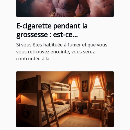
E-cigarette pendant la
grossesse : est-ce
recommandable ?
Si vous êtes habituée à fumer et que vous
vous retrouvez enceinte, vous serez
confrontée à la...