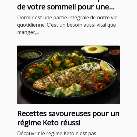
de votre sommeil pour une
meilleure santé
Dormir est une partie intégrale de notre vie
quotidienne. C'est un besoin aussi vital que
manger,...
Recettes savoureuses pour un
régime Keto réussi
Découvrir le régime Keto n'est pas