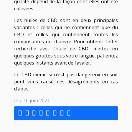
qualité dépend de la façon dont elles ont été
cultivées.
Les huiles de CBD sont en deux principales
variantes : celles qui ne contiennent que du
CBD et celles qui contiennent toutes les
composantes du chanvre. Pour obtenir l’effet
recherché avec l’huile de CBD, mettez en
quelques gouttes sous votre langue, patientez
quelques instants avant de l’avaler.
Le CBD même si n’est pas dangereux en soit
peut vous causé des désagréments en cas
d’abus.
Jeu. 10 juin 2021