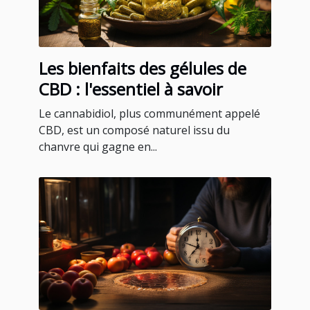
Les bienfaits des gélules de
CBD : l'essentiel à savoir
Le cannabidiol, plus communément appelé
CBD, est un composé naturel issu du
chanvre qui gagne en...