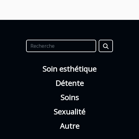
Soin esthétique
Détente
Soins
Sexualité
Autre