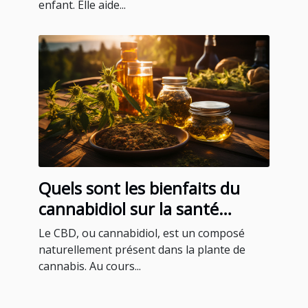
enfant. Elle aide...
Quels sont les bienfaits du
cannabidiol sur la santé
humaine ?
Le CBD, ou cannabidiol, est un composé
naturellement présent dans la plante de
cannabis. Au cours...