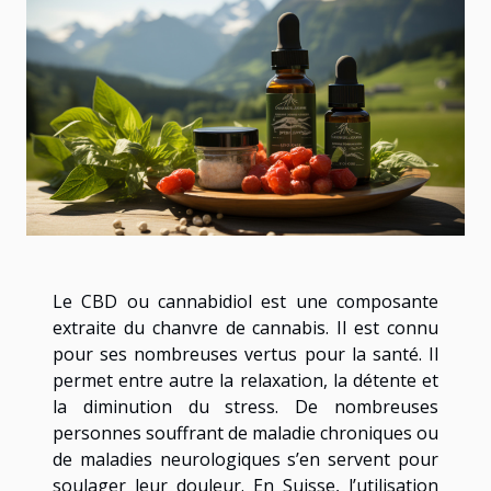
Le CBD ou cannabidiol est une composante
extraite du chanvre de cannabis. Il est connu
pour ses nombreuses vertus pour la santé. Il
permet entre autre la relaxation, la détente et
la diminution du stress. De nombreuses
personnes souffrant de maladie chroniques ou
de maladies neurologiques s’en servent pour
soulager leur douleur. En Suisse, l’utilisation