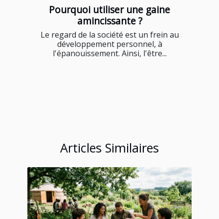
Pourquoi utiliser une gaine
amincissante ?
Le regard de la société est un frein au
développement personnel, à
l'épanouissement. Ainsi, l'être...
Articles Similaires