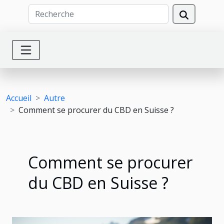
Accueil
Autre
Comment se procurer du CBD en Suisse ?
Comment se procurer
du CBD en Suisse ?