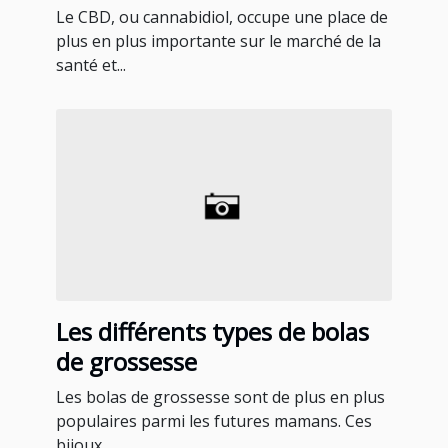
Le CBD, ou cannabidiol, occupe une place de
plus en plus importante sur le marché de la
santé et...
Les différents types de bolas
de grossesse
Les bolas de grossesse sont de plus en plus
populaires parmi les futures mamans. Ces
bijoux...