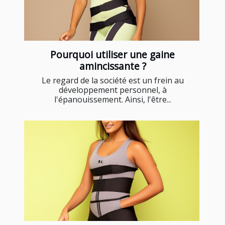
Pourquoi utiliser une gaine
amincissante ?
Le regard de la société est un frein au
développement personnel, à
l'épanouissement. Ainsi, l'être...