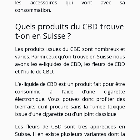
les accessoires qui vont avec sa
consommation.
Quels produits du CBD trouve
t-on en Suisse ?
Les produits issues du CBD sont nombreux et
variés. Parmi ceux qu’on trouve en Suisse nous
avons les e-liquides de CBD, les fleurs de CBD
et l’huile de CBD.
L’e-liquide de CBD est un produit fait pour être
consommé à l’aide d’une cigarette
électronique. Vous pouvez donc profiter des
bienfaits qu’il procure sans la fumée toxique
issue d’une cigarette ou d’un joint classique.
Les fleurs de CBD sont très appréciées en
Suisse. Il en existe plusieurs variantes dont la