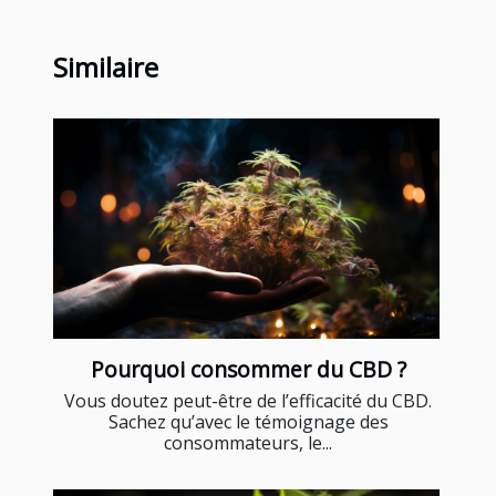
Similaire
Pourquoi consommer du CBD ?
Vous doutez peut-être de l’efficacité du CBD.
Sachez qu’avec le témoignage des
consommateurs, le...