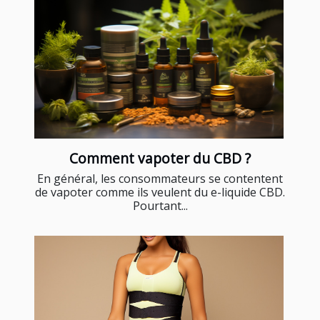
Comment vapoter du CBD ?
En général, les consommateurs se contentent
de vapoter comme ils veulent du e-liquide CBD.
Pourtant...