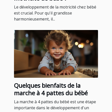
Le développement de la motricité chez bébé
est crucial. Pour qu'il grandisse
harmonieusement, il...
Quelques bienfaits de la
marche à 4 pattes du bébé
La marche à 4 pattes du bébé est une étape
importante dans le développement d'un