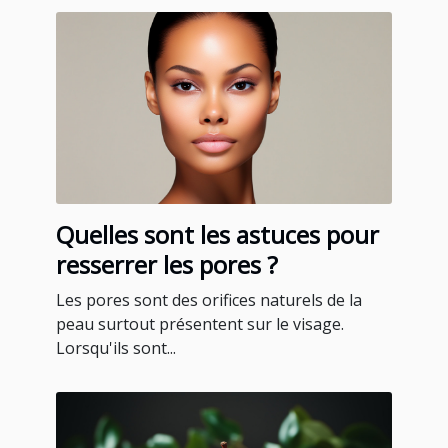
Quelles sont les astuces pour
resserrer les pores ?
Les pores sont des orifices naturels de la
peau surtout présentent sur le visage.
Lorsqu'ils sont...