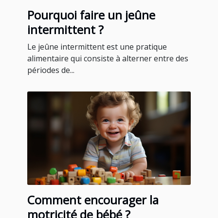
Pourquoi faire un jeûne
intermittent ?
Le jeûne intermittent est une pratique
alimentaire qui consiste à alterner entre des
périodes de...
Comment encourager la
motricité de bébé ?