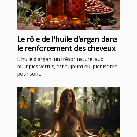
Le rôle de l'huile d'argan dans
le renforcement des cheveux
L'huile d'argan, un trésor naturel aux
multiples vertus, est aujourd'hui plébiscitée
pour son...