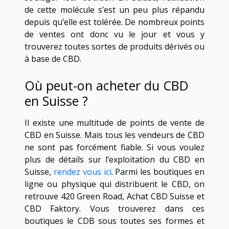
de cette molécule s’est un peu plus répandu
depuis qu’elle est tolérée. De nombreux points
de ventes ont donc vu le jour et vous y
trouverez toutes sortes de produits dérivés ou
à base de CBD.
Où peut-on acheter du CBD
en Suisse ?
Il existe une multitude de points de vente de
CBD en Suisse. Mais tous les vendeurs de CBD
ne sont pas forcément fiable. Si vous voulez
plus de détails sur l’exploitation du CBD en
Suisse,
rendez vous ici
. Parmi les boutiques en
ligne ou physique qui distribuent le CBD, on
retrouve 420 Green Road, Achat CBD Suisse et
CBD Faktory. Vous trouverez dans ces
boutiques le CDB sous toutes ses formes et