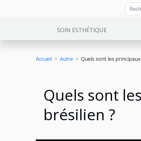
SOIN ESTHÉTIQUE
Accueil
Autre
Quels sont les principaux
Quels sont le
brésilien ?