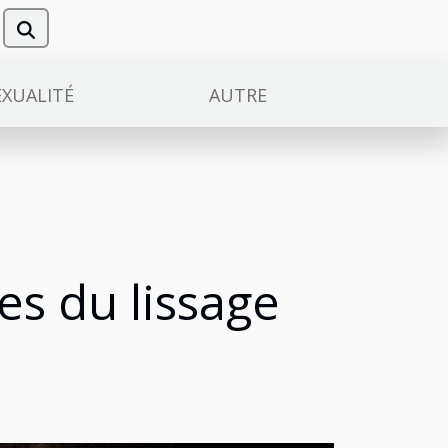
EXUALITÉ
AUTRE
es du lissage