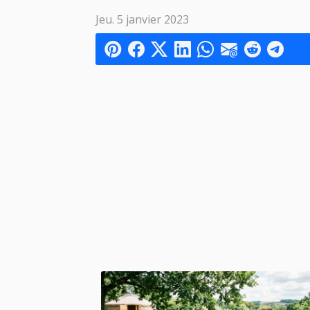
Jeu. 5 janvier 2023