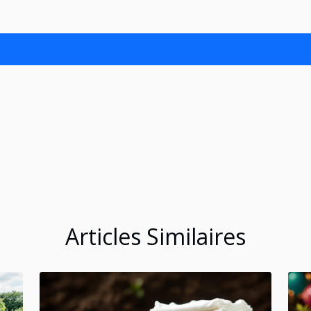
Articles Similaires