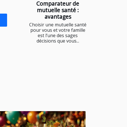
Comparateur de
mutuelle santé :
avantages
Choisir une mutuelle santé
pour vous et votre famille
est l’une des sages
décisions que vous...