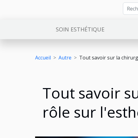
SOIN ESTHÉTIQUE
Accueil
Autre
Tout savoir sur la chirurg
Tout savoir su
rôle sur l'est