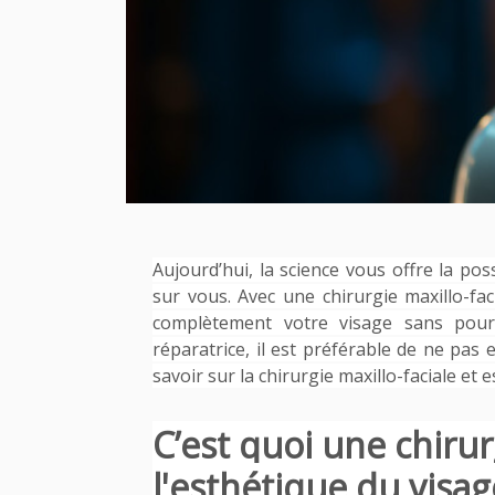
Aujourd’hui, la science vous offre la pos
sur vous. Avec une chirurgie maxillo-fa
complètement votre visage sans pour 
réparatrice, il est préférable de ne pas 
savoir sur la chirurgie maxillo-faciale et 
C’est quoi une chirur
l'esthétique du visag