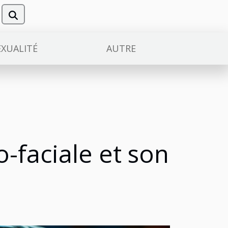
EXUALITÉ
AUTRE
o-faciale et son