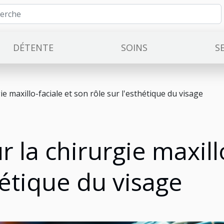
DÉTENTE
SOINS
S
ie maxillo-faciale et son rôle sur l'esthétique du visage
r la chirurgie maxill
hétique du visage