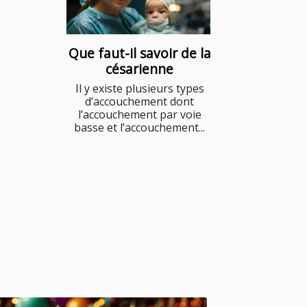
Que faut-il savoir de la
césarienne
Il y existe plusieurs types
d’accouchement dont
l’accouchement par voie
basse et l’accouchement...