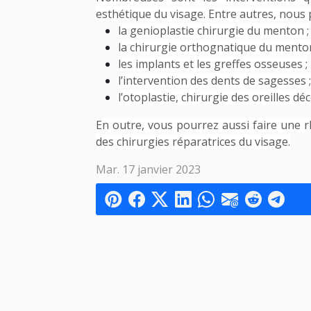
esthétique du visage. Entre autres, nous 
la genioplastie chirurgie du menton ;
la chirurgie orthognatique du menton
les implants et les greffes osseuses ;
l’intervention des dents de sagesses ;
l’otoplastie, chirurgie des oreilles déc
En outre, vous pourrez aussi faire une 
des chirurgies réparatrices du visage.
Mar. 17 janvier 2023