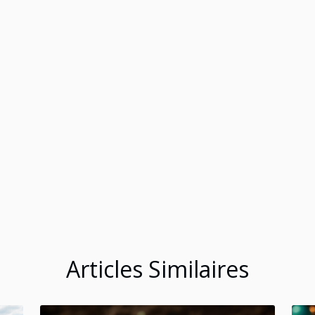
Articles Similaires