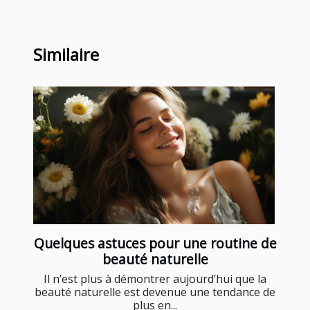
Similaire
Quelques astuces pour une routine de
beauté naturelle
Il n’est plus à démontrer aujourd’hui que la
beauté naturelle est devenue une tendance de
plus en...