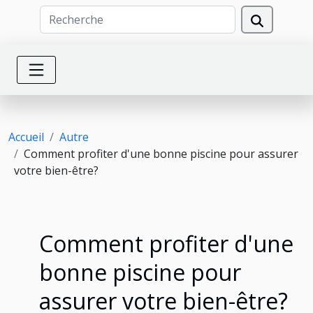
Accueil
Autre
Comment profiter d'une bonne piscine pour assurer
votre bien-être?
Comment profiter d'une
bonne piscine pour
assurer votre bien-être?