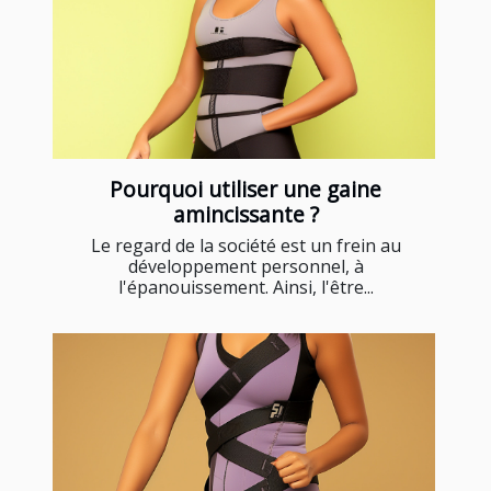
Pourquoi utiliser une gaine
amincissante ?
Le regard de la société est un frein au
développement personnel, à
l'épanouissement. Ainsi, l'être...