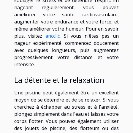
soulager le stress et de détendre l'esprit. En
nageant régulièrement, vous pouvez
améliorer votre santé cardiovasculaire,
augmenter votre endurance et votre force, et
même améliorer votre humeur. Pour en savoir
plus, visitez
ancclic
. Si vous n'êtes pas un
nageur expérimenté, commencez doucement
avec quelques longueurs, puis augmentez
progressivement votre distance et votre
intensité.
La détente et la relaxation
Une piscine peut également être un excellent
moyen de se détendre et de se relaxer. Si vous
cherchez à échapper au stress et à l'anxiété,
plongez simplement dans l'eau et laissez votre
corps flotter. Vous pouvez également utiliser
des jouets de piscine, des flotteurs ou des