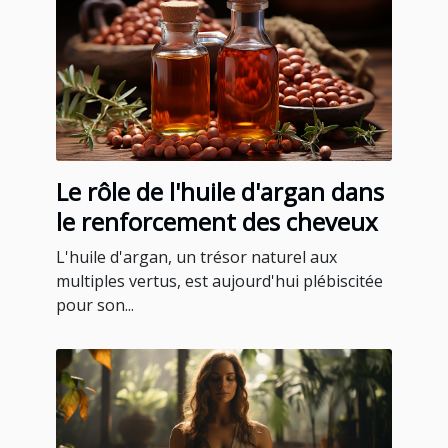
Le rôle de l'huile d'argan dans
le renforcement des cheveux
L'huile d'argan, un trésor naturel aux
multiples vertus, est aujourd'hui plébiscitée
pour son...