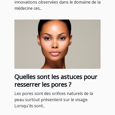
à Martinique ?
innovations observées dans le domaine de la
médecine ces...
Quelles sont les astuces pour
resserrer les pores ?
Les pores sont des orifices naturels de la
peau surtout présentent sur le visage.
Lorsqu'ils sont...