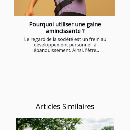
Pourquoi utiliser une gaine
amincissante ?
Le regard de la société est un frein au
développement personnel, à
l'épanouissement. Ainsi, l'être...
Articles Similaires