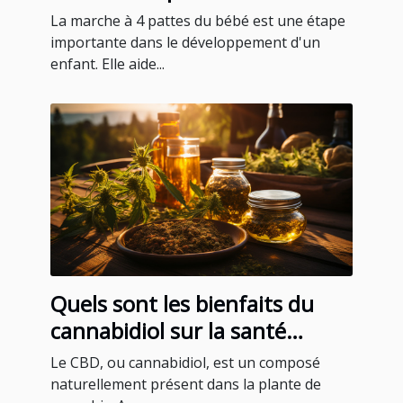
La marche à 4 pattes du bébé est une étape
importante dans le développement d'un
enfant. Elle aide...
Quels sont les bienfaits du
cannabidiol sur la santé
humaine ?
Le CBD, ou cannabidiol, est un composé
naturellement présent dans la plante de