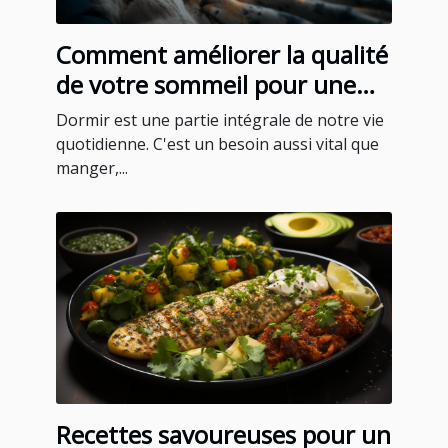
Comment améliorer la qualité
de votre sommeil pour une
meilleure santé
Dormir est une partie intégrale de notre vie
quotidienne. C'est un besoin aussi vital que
manger,...
Recettes savoureuses pour un