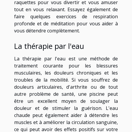
raquettes pour vous divertir et vous amuser
tout en vous relaxant. Essayez également de
faire quelques exercices de respiration
profonde et de méditation pour vous aider à
vous détendre complètement.
La thérapie par l'eau
La thérapie par l'eau est une méthode de
traitement courante pour les blessures
musculaires, les douleurs chroniques et les
troubles de la mobilité. Si vous souffrez de
douleurs articulaires, d'arthrite ou de tout
autre problème de santé, une piscine peut
être un excellent moyen de soulager la
douleur et de stimuler la guérison. L'eau
chaude peut également aider à détendre les
muscles et à améliorer la circulation sanguine,
ce qui peut avoir des effets positifs sur votre