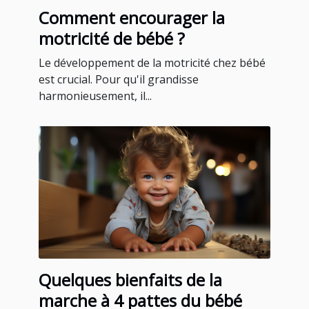
Comment encourager la
motricité de bébé ?
Le développement de la motricité chez bébé
est crucial. Pour qu'il grandisse
harmonieusement, il...
Quelques bienfaits de la
marche à 4 pattes du bébé