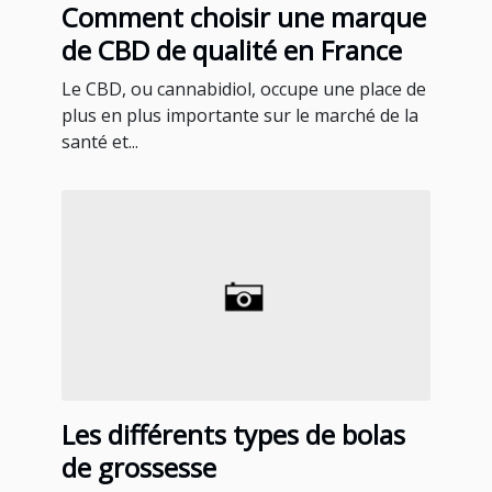
Comment choisir une marque
de CBD de qualité en France
Le CBD, ou cannabidiol, occupe une place de
plus en plus importante sur le marché de la
santé et...
Les différents types de bolas
de grossesse