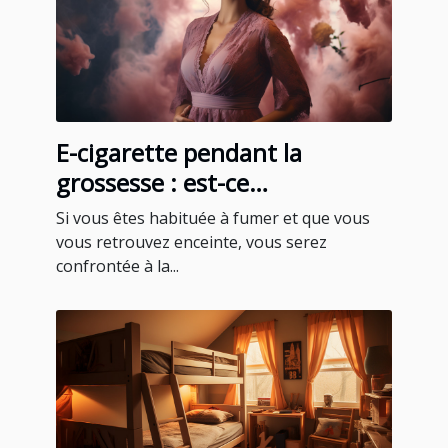
E-cigarette pendant la
grossesse : est-ce
recommandable ?
Si vous êtes habituée à fumer et que vous
vous retrouvez enceinte, vous serez
confrontée à la...