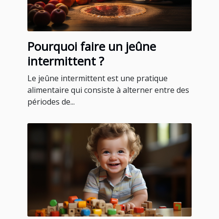
Pourquoi faire un jeûne
intermittent ?
Le jeûne intermittent est une pratique
alimentaire qui consiste à alterner entre des
périodes de...