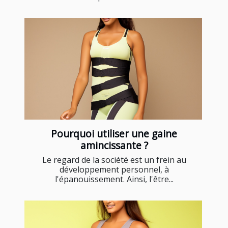
Pourquoi utiliser une gaine
amincissante ?
Le regard de la société est un frein au
développement personnel, à
l'épanouissement. Ainsi, l'être...