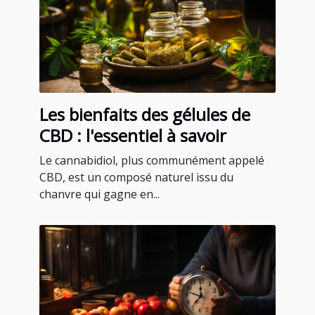
Les bienfaits des gélules de
CBD : l'essentiel à savoir
Le cannabidiol, plus communément appelé
CBD, est un composé naturel issu du
chanvre qui gagne en...