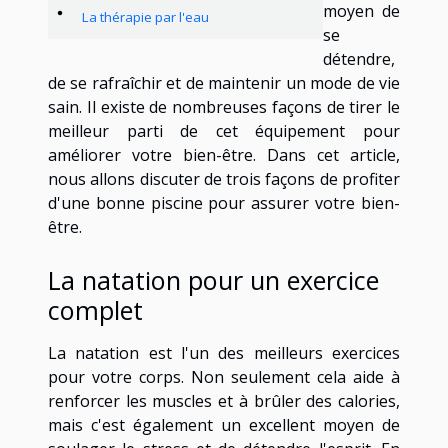
moyen de
La thérapie par l'eau
se
détendre,
de se rafraîchir et de maintenir un mode de vie
sain. Il existe de nombreuses façons de tirer le
meilleur parti de cet équipement pour
améliorer votre bien-être. Dans cet article,
nous allons discuter de trois façons de profiter
d'une bonne piscine pour assurer votre bien-
être.
La natation pour un exercice
complet
La natation est l'un des meilleurs exercices
pour votre corps. Non seulement cela aide à
renforcer les muscles et à brûler des calories,
mais c'est également un excellent moyen de