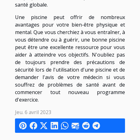
santé globale.
Une piscine peut offrir de nombreux
avantages pour votre bien-être physique et
mental. Que vous cherchiez à vous entraîner, à
vous détendre ou à guérir, une bonne piscine
peut être une excellente ressource pour vous
aider à atteindre vos objectifs. N'oubliez pas
de toujours prendre des précautions de
sécurité lors de l'utilisation d'une piscine et de
demander l'avis de votre médecin si vous
souffrez de problèmes de santé avant de
commencer tout nouveau programme
d'exercice.
Jeu. 6 avril 2023