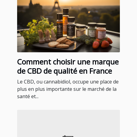
Comment choisir une marque
de CBD de qualité en France
Le CBD, ou cannabidiol, occupe une place de
plus en plus importante sur le marché de la
santé et...