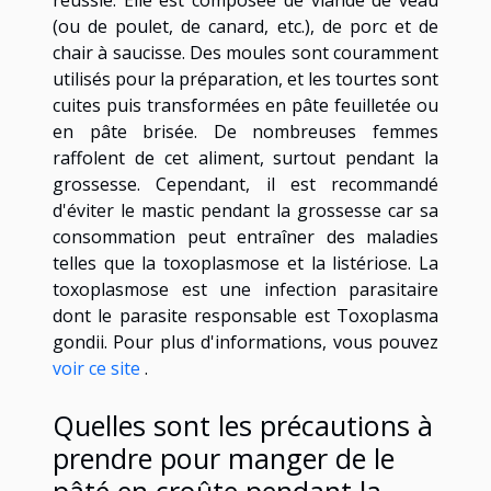
(ou de poulet, de canard, etc.), de porc et de
chair à saucisse. Des moules sont couramment
utilisés pour la préparation, et les tourtes sont
cuites puis transformées en pâte feuilletée ou
en pâte brisée. De nombreuses femmes
raffolent de cet aliment, surtout pendant la
grossesse. Cependant, il est recommandé
d'éviter le mastic pendant la grossesse car sa
consommation peut entraîner des maladies
telles que la toxoplasmose et la listériose. La
toxoplasmose est une infection parasitaire
dont le parasite responsable est Toxoplasma
gondii. Pour plus d'informations, vous pouvez
voir ce site
.
Quelles sont les précautions à
prendre pour manger de le
pâté en croûte pendant la