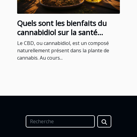
Quels sont les bienfaits du
cannabidiol sur la santé
humaine ?
Le CBD, ou cannabidiol, est un composé
naturellement présent dans la plante de
cannabis. Au cours...