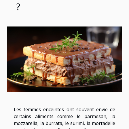
?
Les femmes enceintes ont souvent envie de
certains aliments comme le parmesan, la
mozzarella, la burrata, le surimi, la mortadelle