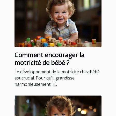
Comment encourager la
motricité de bébé ?
Le développement de la motricité chez bébé
est crucial. Pour qu'il grandisse
harmonieusement, il...