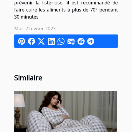
prévenir la listériose, il est recommandé de
faire cuire les aliments à plus de 70° pendant
30 minutes.
Mar. 7 février 2023
Similaire