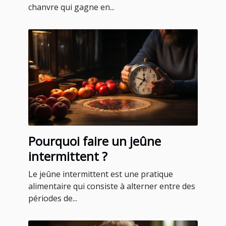
chanvre qui gagne en...
Pourquoi faire un jeûne
intermittent ?
Le jeûne intermittent est une pratique
alimentaire qui consiste à alterner entre des
périodes de...