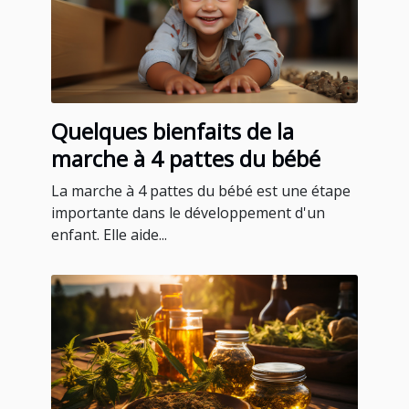
Quelques bienfaits de la
marche à 4 pattes du bébé
La marche à 4 pattes du bébé est une étape
importante dans le développement d'un
enfant. Elle aide...