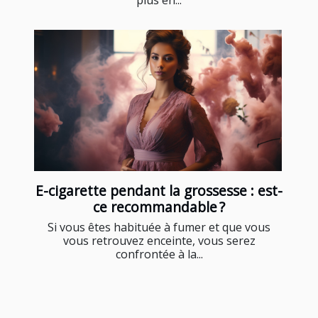
E-cigarette pendant la grossesse : est-
ce recommandable ?
Si vous êtes habituée à fumer et que vous
vous retrouvez enceinte, vous serez
confrontée à la...