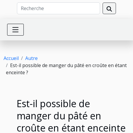
Accueil
Autre
Est-il possible de manger du pâté en croûte en étant
enceinte ?
Est-il possible de
manger du pâté en
croûte en étant enceinte