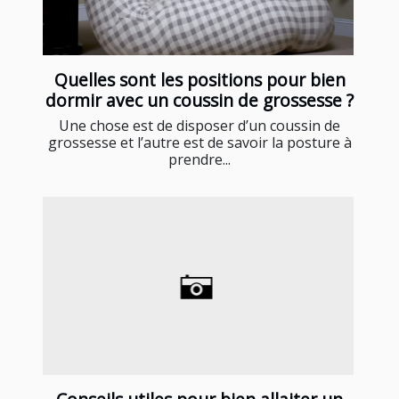
Quelles sont les positions pour bien
dormir avec un coussin de grossesse ?
Une chose est de disposer d’un coussin de
grossesse et l’autre est de savoir la posture à
prendre...