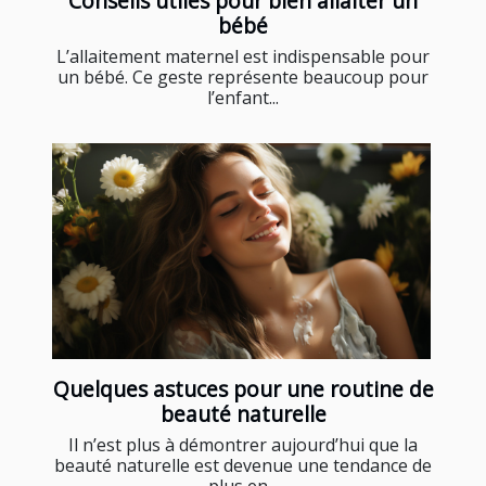
Conseils utiles pour bien allaiter un
bébé
L’allaitement maternel est indispensable pour
un bébé. Ce geste représente beaucoup pour
l’enfant...
Quelques astuces pour une routine de
beauté naturelle
Il n’est plus à démontrer aujourd’hui que la
beauté naturelle est devenue une tendance de
plus en...