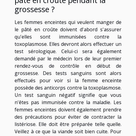
grossesse ?
Les femmes enceintes qui veulent manger de
le pâté en croûte doivent d'abord s'assurer
qu'elles sont immunisées contre la
toxoplasmose. Elles devront alors effectuer un
test sérologique. Celui-ci sera également
demandé par le médecin lors de leur premier
rendez-vous de contrôle en début de
grossesse. Des tests sanguins sont alors
effectués pour voir si la femme enceinte
possède des anticorps contre la toxoplasmose.
Un test sanguin négatif signifie que vous
n'êtes pas immunisée contre la maladie. Les
femmes enceintes doivent également prendre
des précautions pour éviter de contracter la
listériose. Elle doit être préparée telle quelle.
Veillez à ce que la viande soit bien cuite. Pour