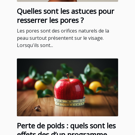
Quelles sont les astuces pour
resserrer les pores ?
Les pores sont des orifices naturels de la
peau surtout présentent sur le visage.
Lorsqu'ils sont...
Perte de poids : quels sont les
effets des d’un programme