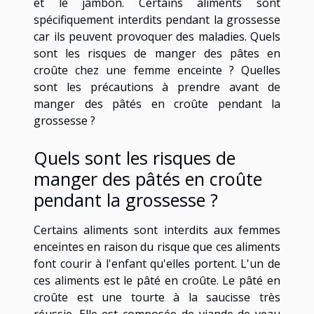
et le jambon. Certains aliments sont
spécifiquement interdits pendant la grossesse
car ils peuvent provoquer des maladies. Quels
sont les risques de manger des pâtes en
croûte chez une femme enceinte ? Quelles
sont les précautions à prendre avant de
manger des pâtés en croûte pendant la
grossesse ?
Quels sont les risques de
manger des pâtés en croûte
pendant la grossesse ?
Certains aliments sont interdits aux femmes
enceintes en raison du risque que ces aliments
font courir à l'enfant qu'elles portent. L'un de
ces aliments est le pâté en croûte. Le pâté en
croûte est une tourte à la saucisse très
réussie. Elle est composée de viande de veau