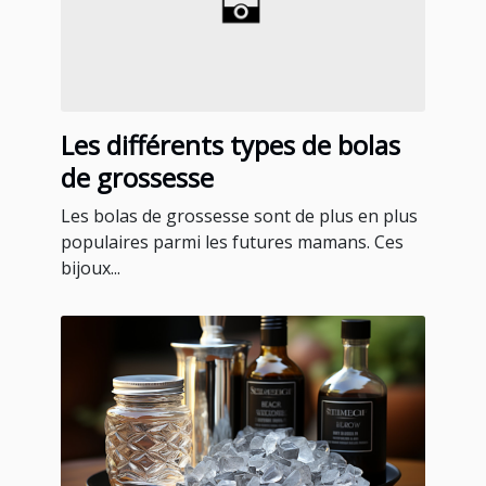
Les différents types de bolas
de grossesse
Les bolas de grossesse sont de plus en plus
populaires parmi les futures mamans. Ces
bijoux...