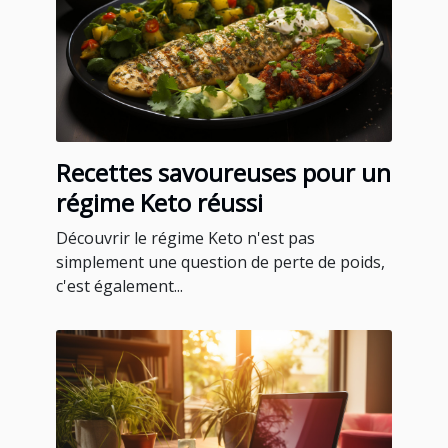
Recettes savoureuses pour un
régime Keto réussi
Découvrir le régime Keto n'est pas
simplement une question de perte de poids,
c'est également...