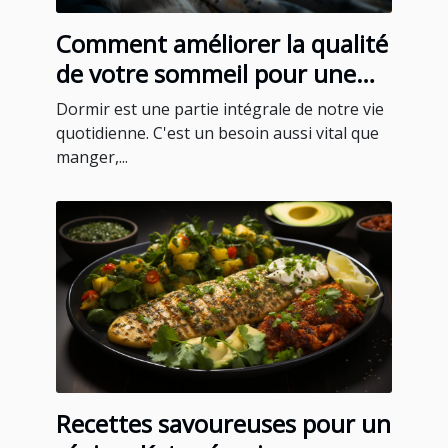
Comment améliorer la qualité
de votre sommeil pour une
meilleure santé
Dormir est une partie intégrale de notre vie
quotidienne. C'est un besoin aussi vital que
manger,...
Recettes savoureuses pour un