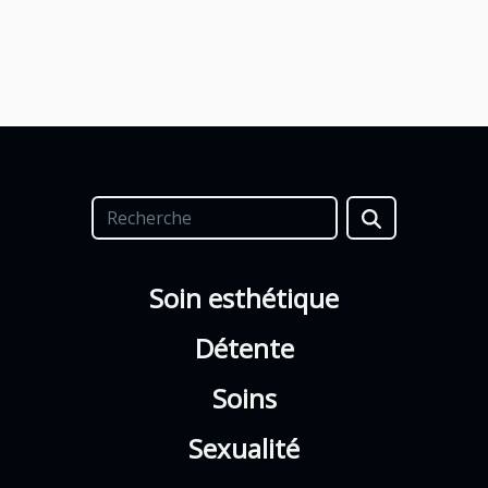
Soin esthétique
Détente
Soins
Sexualité