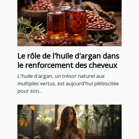
Le rôle de l'huile d'argan dans
le renforcement des cheveux
L'huile d'argan, un trésor naturel aux
multiples vertus, est aujourd'hui plébiscitée
pour son...