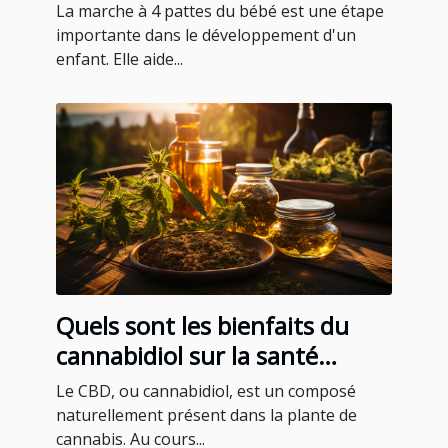
La marche à 4 pattes du bébé est une étape
importante dans le développement d'un
enfant. Elle aide...
Quels sont les bienfaits du
cannabidiol sur la santé
humaine ?
Le CBD, ou cannabidiol, est un composé
naturellement présent dans la plante de
cannabis. Au cours...