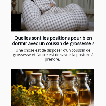
Quelles sont les positions pour bien
dormir avec un coussin de grossesse ?
Une chose est de disposer d’un coussin de
grossesse et l’autre est de savoir la posture à
prendre...