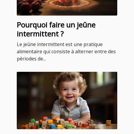
Pourquoi faire un jeûne
intermittent ?
Le jeûne intermittent est une pratique
alimentaire qui consiste à alterner entre des
périodes de...