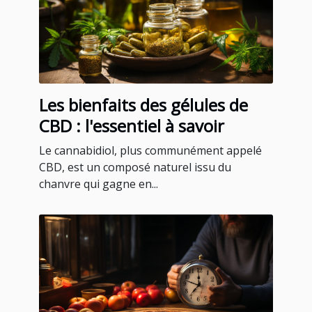
Les bienfaits des gélules de
CBD : l'essentiel à savoir
Le cannabidiol, plus communément appelé
CBD, est un composé naturel issu du
chanvre qui gagne en...