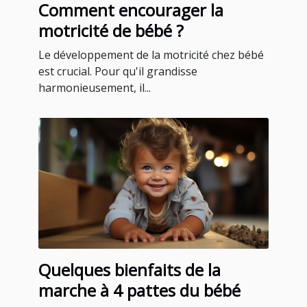
Comment encourager la
motricité de bébé ?
Le développement de la motricité chez bébé
est crucial. Pour qu'il grandisse
harmonieusement, il...
Quelques bienfaits de la
marche à 4 pattes du bébé