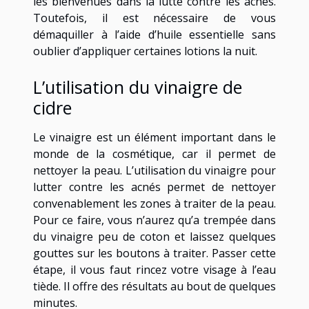
les bienvenues dans la lutte contre les acnés.
Toutefois, il est nécessaire de vous
démaquiller à l’aide d’huile essentielle sans
oublier d’appliquer certaines lotions la nuit.
L’utilisation du vinaigre de
cidre
Le vinaigre est un élément important dans le
monde de la cosmétique, car il permet de
nettoyer la peau. L’utilisation du vinaigre pour
lutter contre les acnés permet de nettoyer
convenablement les zones à traiter de la peau.
Pour ce faire, vous n’aurez qu’a trempée dans
du vinaigre peu de coton et laissez quelques
gouttes sur les boutons à traiter. Passer cette
étape, il vous faut rincez votre visage à l’eau
tiède. Il offre des résultats au bout de quelques
minutes.