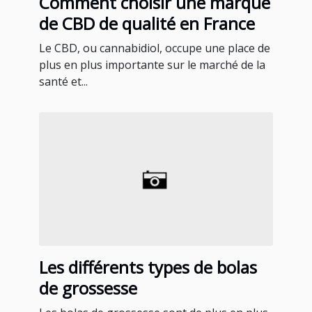
Comment choisir une marque
de CBD de qualité en France
Le CBD, ou cannabidiol, occupe une place de
plus en plus importante sur le marché de la
santé et...
Les différents types de bolas
de grossesse