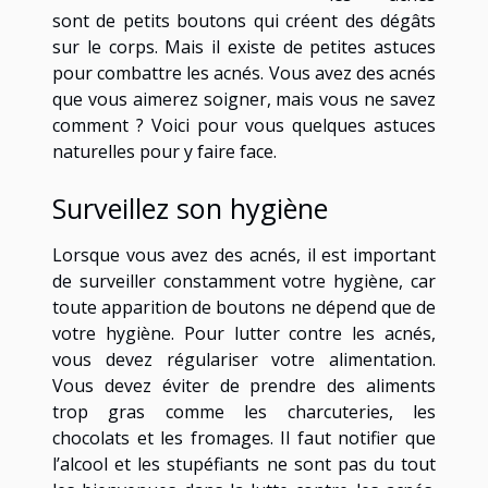
sont de petits boutons qui créent des dégâts
sur le corps. Mais il existe de petites astuces
pour combattre les acnés. Vous avez des acnés
que vous aimerez soigner, mais vous ne savez
comment ? Voici pour vous quelques astuces
naturelles pour y faire face.
Surveillez son hygiène
Lorsque vous avez des acnés, il est important
de surveiller constamment votre hygiène, car
toute apparition de boutons ne dépend que de
votre hygiène. Pour lutter contre les acnés,
vous devez régulariser votre alimentation.
Vous devez éviter de prendre des aliments
trop gras comme les charcuteries, les
chocolats et les fromages. Il faut notifier que
l’alcool et les stupéfiants ne sont pas du tout