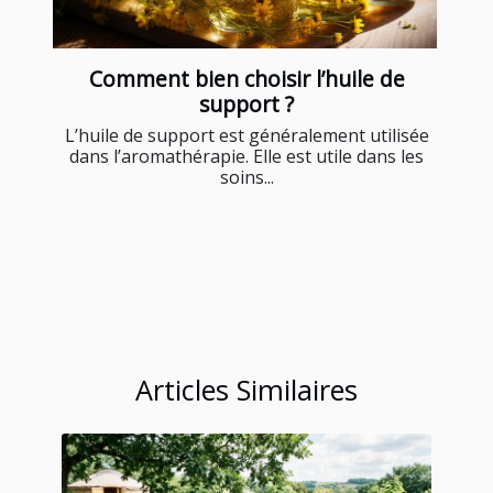
Comment bien choisir l’huile de
support ?
L’huile de support est généralement utilisée
dans l’aromathérapie. Elle est utile dans les
soins...
Articles Similaires