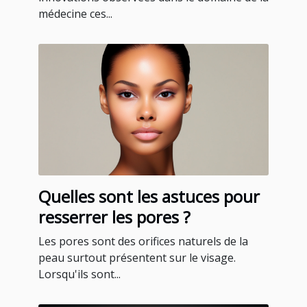
médecine ces...
Quelles sont les astuces pour
resserrer les pores ?
Les pores sont des orifices naturels de la
peau surtout présentent sur le visage.
Lorsqu'ils sont...