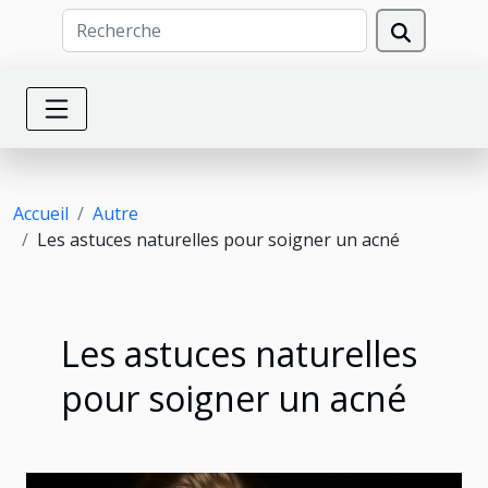
Accueil
Autre
Les astuces naturelles pour soigner un acné
Les astuces naturelles
pour soigner un acné