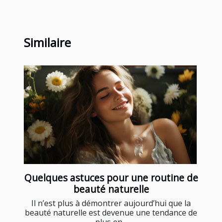
Similaire
Quelques astuces pour une routine de
beauté naturelle
Il n’est plus à démontrer aujourd’hui que la
beauté naturelle est devenue une tendance de