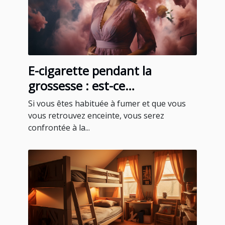
E-cigarette pendant la
grossesse : est-ce
recommandable ?
Si vous êtes habituée à fumer et que vous
vous retrouvez enceinte, vous serez
confrontée à la...