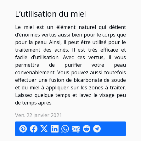
L’utilisation du miel
Le miel est un élément naturel qui détient
d’énormes vertus aussi bien pour le corps que
pour la peau. Ainsi, il peut être utilisé pour le
traitement des acnés. Il est très efficace et
facile d’utilisation. Avec ces vertus, il vous
permettra de purifier votre peau
convenablement. Vous pouvez aussi toutefois
effectuer une fusion de bicarbonate de soude
et du miel à appliquer sur les zones à traiter.
Laissez quelque temps et lavez le visage peu
de temps après.
Ven. 22 janvier 2021