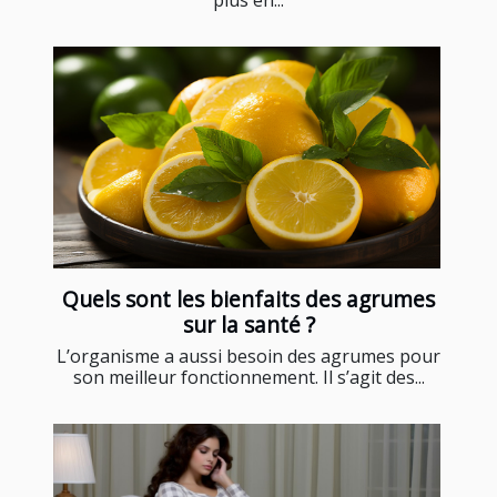
plus en...
Quels sont les bienfaits des agrumes
sur la santé ?
L’organisme a aussi besoin des agrumes pour
son meilleur fonctionnement. Il s’agit des...