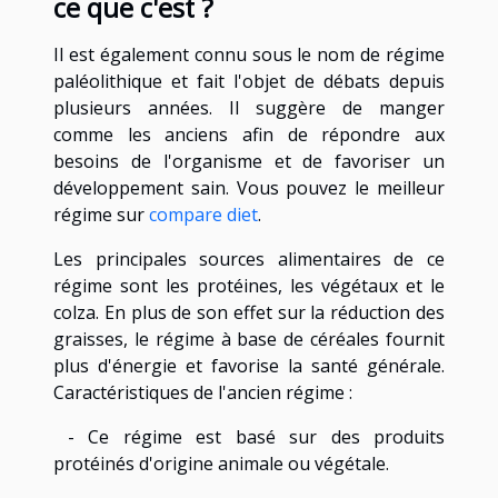
ce que c'est ?
Il est également connu sous le nom de régime
paléolithique et fait l'objet de débats depuis
plusieurs années. Il suggère de manger
comme les anciens afin de répondre aux
besoins de l'organisme et de favoriser un
développement sain. Vous pouvez le meilleur
régime sur
compare diet
.
Les principales sources alimentaires de ce
régime sont les protéines, les végétaux et le
colza. En plus de son effet sur la réduction des
graisses, le régime à base de céréales fournit
plus d'énergie et favorise la santé générale.
Caractéristiques de l'ancien régime :
- Ce régime est basé sur des produits
protéinés d'origine animale ou végétale.