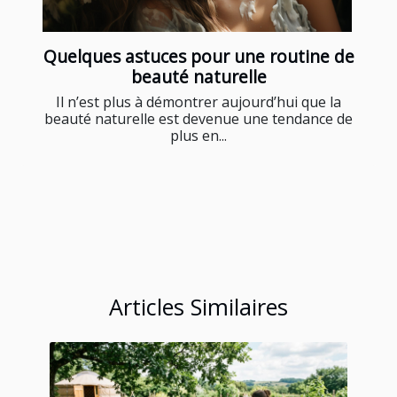
Quelques astuces pour une routine de
beauté naturelle
Il n’est plus à démontrer aujourd’hui que la
beauté naturelle est devenue une tendance de
plus en...
Articles Similaires