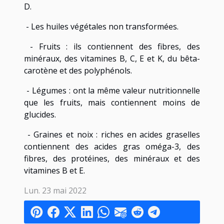
D.
- Les huiles végétales non transformées.
- Fruits : ils contiennent des fibres, des
minéraux, des vitamines B, C, E et K, du bêta-
carotène et des polyphénols.
- Légumes : ont la même valeur nutritionnelle
que les fruits, mais contiennent moins de
glucides.
- Graines et noix : riches en acides graselles
contiennent des acides gras oméga-3, des
fibres, des protéines, des minéraux et des
vitamines B et E.
Lun. 23 mai 2022