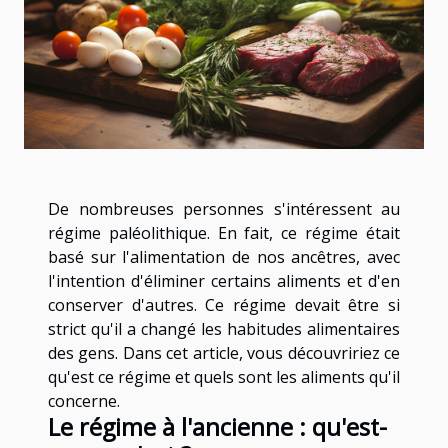
De nombreuses personnes s'intéressent au
régime paléolithique. En fait, ce régime était
basé sur l'alimentation de nos ancêtres, avec
l'intention d'éliminer certains aliments et d'en
conserver d'autres. Ce régime devait être si
strict qu'il a changé les habitudes alimentaires
des gens. Dans cet article, vous découvririez ce
qu'est ce régime et quels sont les aliments qu'il
concerne.
Le régime à l'ancienne : qu'est-