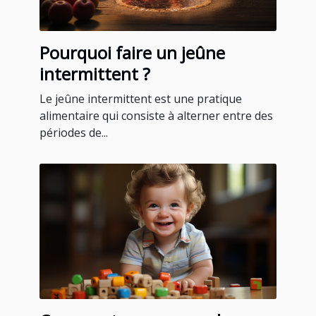
Pourquoi faire un jeûne
intermittent ?
Le jeûne intermittent est une pratique
alimentaire qui consiste à alterner entre des
périodes de...