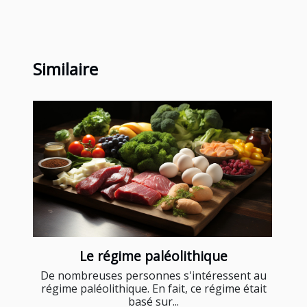
Similaire
Le régime paléolithique
De nombreuses personnes s'intéressent au
régime paléolithique. En fait, ce régime était
basé sur...