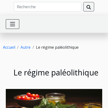
Accueil
Autre
Le régime paléolithique
Le régime paléolithique