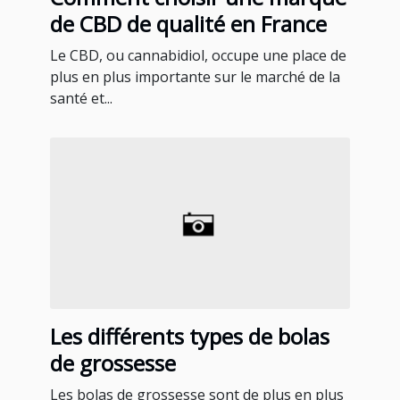
de CBD de qualité en France
Le CBD, ou cannabidiol, occupe une place de
plus en plus importante sur le marché de la
santé et...
Les différents types de bolas
de grossesse
Les bolas de grossesse sont de plus en plus