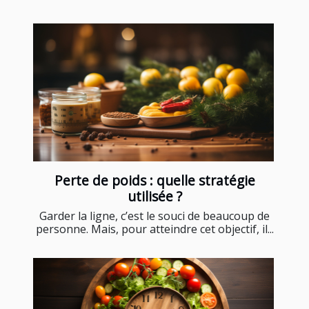
Perte de poids : quelle stratégie
utilisée ?
Garder la ligne, c’est le souci de beaucoup de
personne. Mais, pour atteindre cet objectif, il...