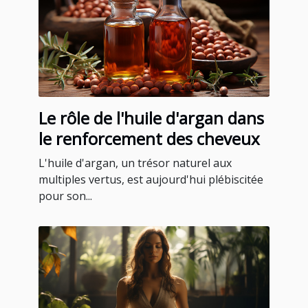
Le rôle de l'huile d'argan dans
le renforcement des cheveux
L'huile d'argan, un trésor naturel aux
multiples vertus, est aujourd'hui plébiscitée
pour son...