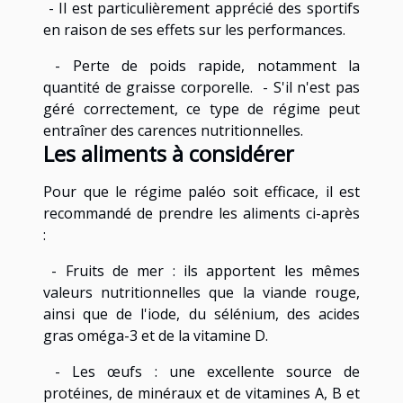
- Il est particulièrement apprécié des sportifs
en raison de ses effets sur les performances.
- Perte de poids rapide, notamment la
quantité de graisse corporelle. - S'il n'est pas
géré correctement, ce type de régime peut
entraîner des carences nutritionnelles.
Les aliments à considérer
Pour que le régime paléo soit efficace, il est
recommandé de prendre les aliments ci-après
:
- Fruits de mer : ils apportent les mêmes
valeurs nutritionnelles que la viande rouge,
ainsi que de l'iode, du sélénium, des acides
gras oméga-3 et de la vitamine D.
- Les œufs : une excellente source de
protéines, de minéraux et de vitamines A, B et