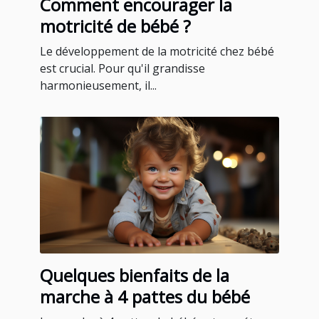
Comment encourager la
motricité de bébé ?
Le développement de la motricité chez bébé
est crucial. Pour qu'il grandisse
harmonieusement, il...
Quelques bienfaits de la
marche à 4 pattes du bébé