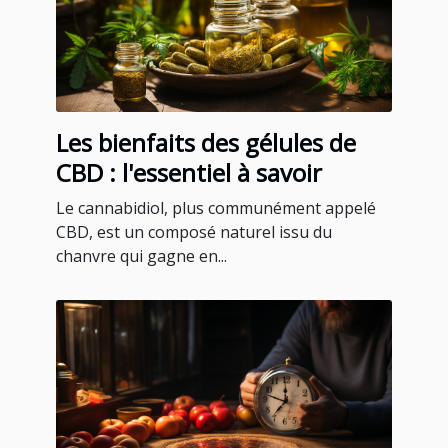
Les bienfaits des gélules de
CBD : l'essentiel à savoir
Le cannabidiol, plus communément appelé
CBD, est un composé naturel issu du
chanvre qui gagne en...