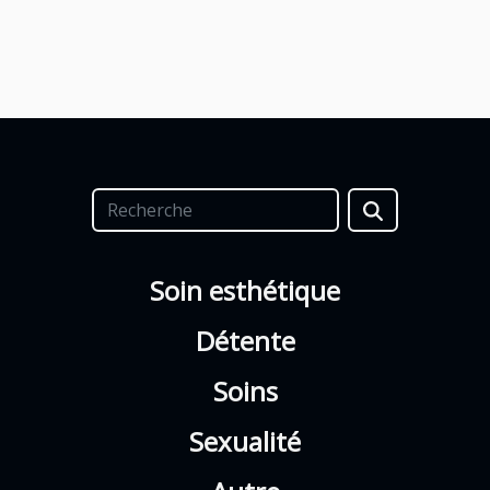
Soin esthétique
Détente
Soins
Sexualité