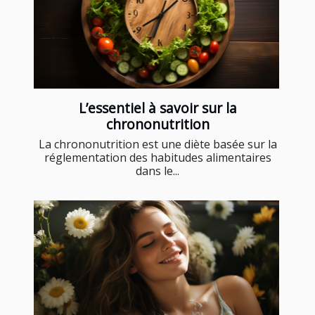
L’essentiel à savoir sur la
chrononutrition
La chrononutrition est une diète basée sur la
réglementation des habitudes alimentaires
dans le...