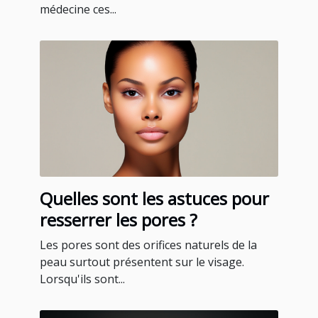
médecine ces...
Quelles sont les astuces pour
resserrer les pores ?
Les pores sont des orifices naturels de la
peau surtout présentent sur le visage.
Lorsqu'ils sont...